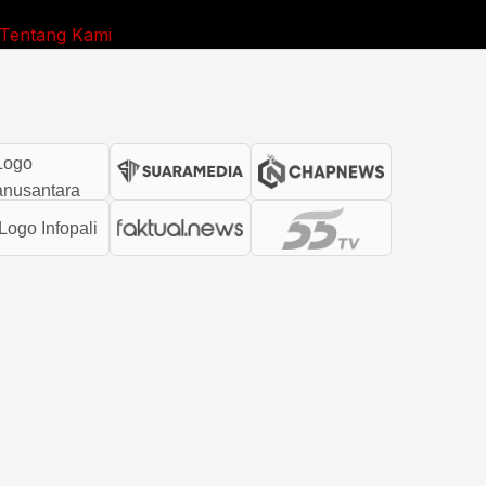
Tentang Kami