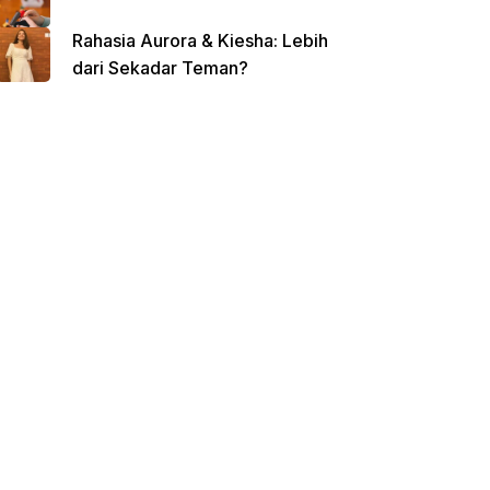
Rahasia Aurora & Kiesha: Lebih
dari Sekadar Teman?