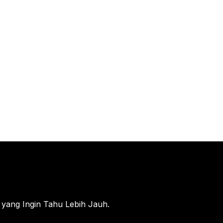
 yang Ingin Tahu Lebih Jauh.