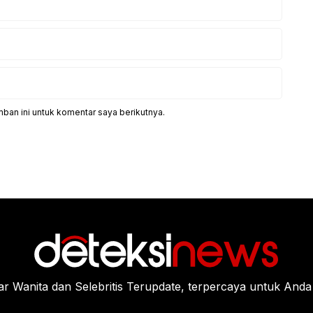
ban ini untuk komentar saya berikutnya.
Wanita dan Selebritis Terupdate, terpercaya untuk Anda