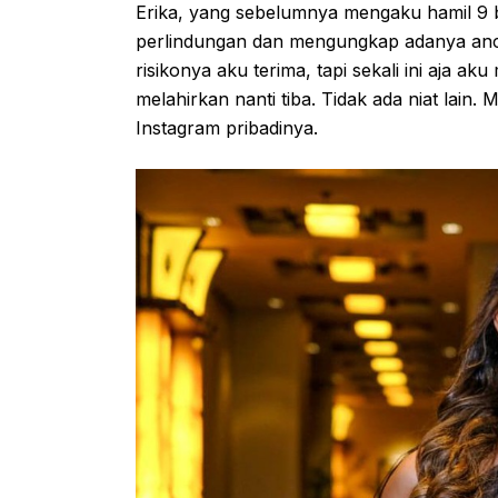
Erika, yang sebelumnya mengaku hamil 9 
perlindungan dan mengungkap adanya anc
risikonya aku terima, tapi sekali ini aja 
melahirkan nanti tiba. Tidak ada niat lain. 
Instagram pribadinya.