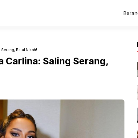
Beran
 Serang, Batal Nikah!
 Carlina: Saling Serang,