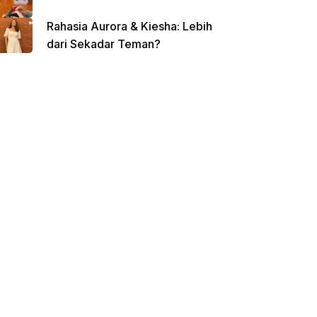
Rahasia Aurora & Kiesha: Lebih
dari Sekadar Teman?