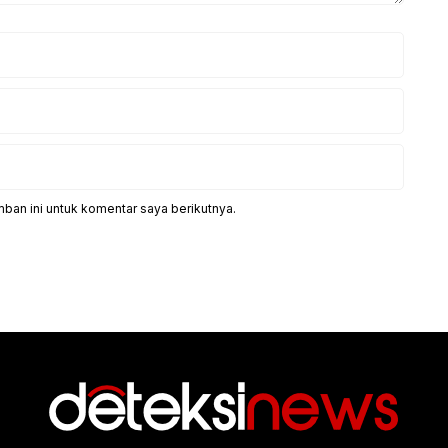
ban ini untuk komentar saya berikutnya.