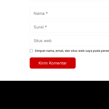
Nama
Surel
Situs
web
Simpan nama, email, dan situs web saya pada peram