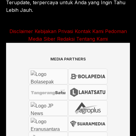
Terupdate, terpercaya untuk Anda yang Ingin Tahu
Lebih Jauh.
Disclaimer
Kebijakan Privasi
Kontak Kami
Pedoman
Media Siber
Redaksi
Tentang Kami
MEDIA PARTNERS