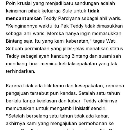
Poin krusial yang menjadi batu sandungan adalah
keinginan pihak keluarga Sule untuk
tidak
mencantumkan
Teddy Pardiyana sebagai ahli waris.
"Keinginannya waktu itu Pak Teddy tidak dimasukkan
sebagai ahli waris. Mereka hanya ingin memasukkan
Bintang saja. Itu yang kami keberatan," tegas Wati.
Sebuah permintaan yang jelas-jelas menafikan status
Teddy sebagai ayah kandung Bintang dan suami sah
mendiang Lina, memicu ketidaksepakatan yang tak
terhindarkan.
Karena tidak ada titik temu dan kesepakatan, rencana
pengajuan tersebut pun kandas. Setelah satu tahun
berlalu tanpa kejelasan dan kabar, Teddy akhirnya
memutuskan untuk mengambil inisiatif sendiri.
"Setelah berselang satu tahun tidak ada kabar,
akhirnya kami yang mengajukan permohonan ke