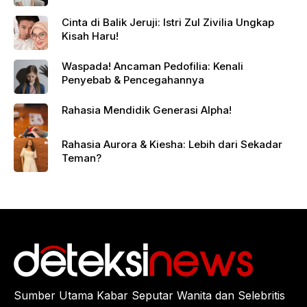
Cinta di Balik Jeruji: Istri Zul Zivilia Ungkap
Kisah Haru!
Waspada! Ancaman Pedofilia: Kenali
Penyebab & Pencegahannya
Rahasia Mendidik Generasi Alpha!
Rahasia Aurora & Kiesha: Lebih dari Sekadar
Teman?
Sumber Utama Kabar Seputar Wanita dan Selebritis