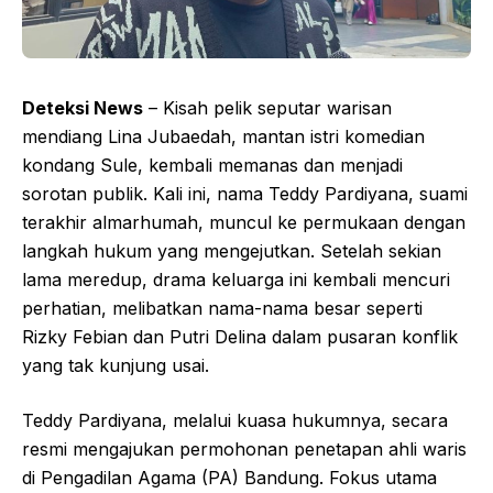
Deteksi News
– Kisah pelik seputar warisan
mendiang Lina Jubaedah, mantan istri komedian
kondang Sule, kembali memanas dan menjadi
sorotan publik. Kali ini, nama Teddy Pardiyana, suami
terakhir almarhumah, muncul ke permukaan dengan
langkah hukum yang mengejutkan. Setelah sekian
lama meredup, drama keluarga ini kembali mencuri
perhatian, melibatkan nama-nama besar seperti
Rizky Febian dan Putri Delina dalam pusaran konflik
yang tak kunjung usai.
Teddy Pardiyana, melalui kuasa hukumnya, secara
resmi mengajukan permohonan penetapan ahli waris
di Pengadilan Agama (PA) Bandung. Fokus utama