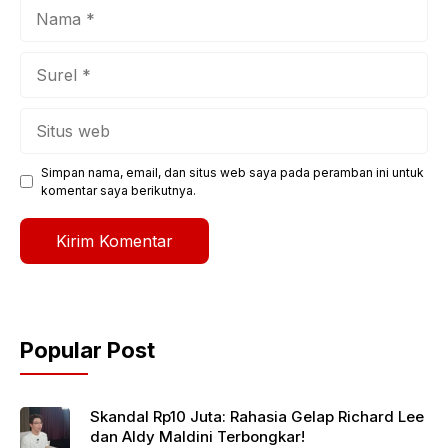
Nama
Surel
Situs
web
Simpan nama, email, dan situs web saya pada peramban ini untuk
komentar saya berikutnya.
Popular Post
Skandal Rp10 Juta: Rahasia Gelap Richard Lee
dan Aldy Maldini Terbongkar!