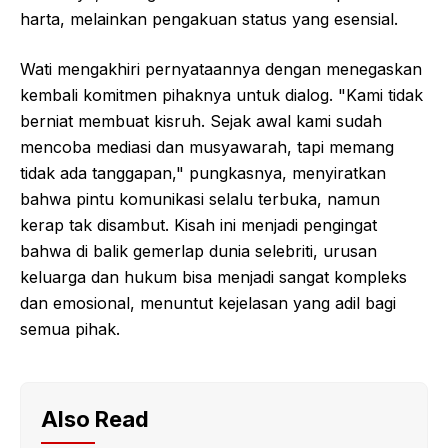
harta, melainkan pengakuan status yang esensial.
Wati mengakhiri pernyataannya dengan menegaskan
kembali komitmen pihaknya untuk dialog. "Kami tidak
berniat membuat kisruh. Sejak awal kami sudah
mencoba mediasi dan musyawarah, tapi memang
tidak ada tanggapan," pungkasnya, menyiratkan
bahwa pintu komunikasi selalu terbuka, namun
kerap tak disambut. Kisah ini menjadi pengingat
bahwa di balik gemerlap dunia selebriti, urusan
keluarga dan hukum bisa menjadi sangat kompleks
dan emosional, menuntut kejelasan yang adil bagi
semua pihak.
Also Read