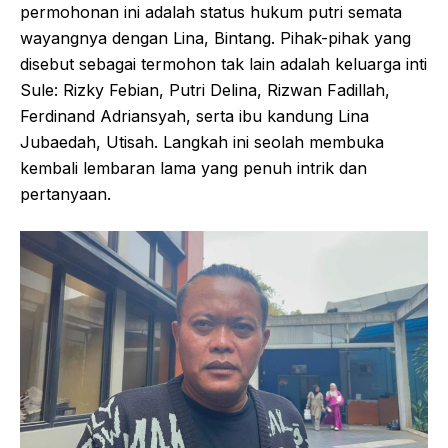
permohonan ini adalah status hukum putri semata
wayangnya dengan Lina, Bintang. Pihak-pihak yang
disebut sebagai termohon tak lain adalah keluarga inti
Sule: Rizky Febian, Putri Delina, Rizwan Fadillah,
Ferdinand Adriansyah, serta ibu kandung Lina
Jubaedah, Utisah. Langkah ini seolah membuka
kembali lembaran lama yang penuh intrik dan
pertanyaan.