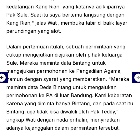
kedatangan Kang Rian, yang katanya adik iparnya
Pak Sule. Saat itu saya bertemu langsung dengan
Kang Rian," jelas Wati, membuka tabir di balik layar
perundingan yang alot.
Dalam pertemuan itulah, sebuah permintaan yang
cukup mengejutkan diajukan oleh pihak keluarga
Sule. Mereka meminta data Bintang untuk
mengajukan permohonan ke Pengadilan Agama,
namun dengan syarat yang memberatkan. "Mereka
meminta data Dede Bintang untuk mengajukan
permohonan ke PA di luar Bandung. Kami keberatan
karena yang diminta hanya Bintang, dan pada saat itu
Bintang juga tidak bisa diwakili oleh Pak Teddy,"
ungkap Wati dengan nada prihatin, menyiratkan
adanya kejanggalan dalam permintaan tersebut.