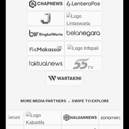
MORE MEDIA PARTNERS → SWIPE TO EXPLORE