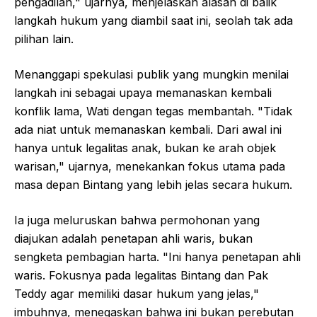
pengadilan," ujarnya, menjelaskan alasan di balik
langkah hukum yang diambil saat ini, seolah tak ada
pilihan lain.
Menanggapi spekulasi publik yang mungkin menilai
langkah ini sebagai upaya memanaskan kembali
konflik lama, Wati dengan tegas membantah. "Tidak
ada niat untuk memanaskan kembali. Dari awal ini
hanya untuk legalitas anak, bukan ke arah objek
warisan," ujarnya, menekankan fokus utama pada
masa depan Bintang yang lebih jelas secara hukum.
Ia juga meluruskan bahwa permohonan yang
diajukan adalah penetapan ahli waris, bukan
sengketa pembagian harta. "Ini hanya penetapan ahli
waris. Fokusnya pada legalitas Bintang dan Pak
Teddy agar memiliki dasar hukum yang jelas,"
imbuhnya, menegaskan bahwa ini bukan perebutan