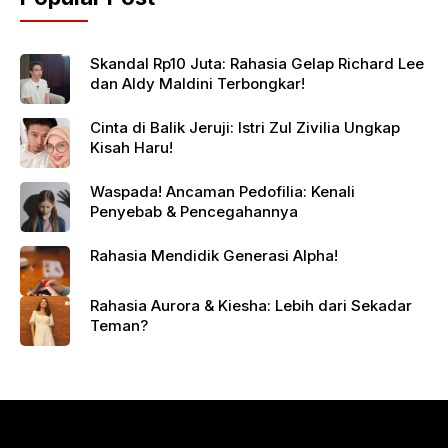
Skandal Rp10 Juta: Rahasia Gelap Richard Lee
dan Aldy Maldini Terbongkar!
Cinta di Balik Jeruji: Istri Zul Zivilia Ungkap
Kisah Haru!
Waspada! Ancaman Pedofilia: Kenali
Penyebab & Pencegahannya
Rahasia Mendidik Generasi Alpha!
Rahasia Aurora & Kiesha: Lebih dari Sekadar
Teman?