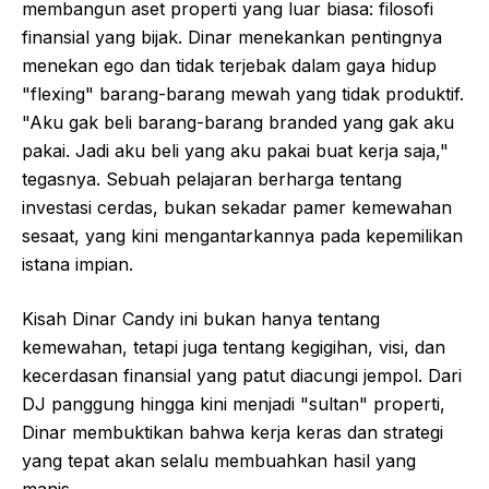
membangun aset properti yang luar biasa: filosofi
finansial yang bijak. Dinar menekankan pentingnya
menekan ego dan tidak terjebak dalam gaya hidup
"flexing" barang-barang mewah yang tidak produktif.
"Aku gak beli barang-barang branded yang gak aku
pakai. Jadi aku beli yang aku pakai buat kerja saja,"
tegasnya. Sebuah pelajaran berharga tentang
investasi cerdas, bukan sekadar pamer kemewahan
sesaat, yang kini mengantarkannya pada kepemilikan
istana impian.
Kisah Dinar Candy ini bukan hanya tentang
kemewahan, tetapi juga tentang kegigihan, visi, dan
kecerdasan finansial yang patut diacungi jempol. Dari
DJ panggung hingga kini menjadi "sultan" properti,
Dinar membuktikan bahwa kerja keras dan strategi
yang tepat akan selalu membuahkan hasil yang