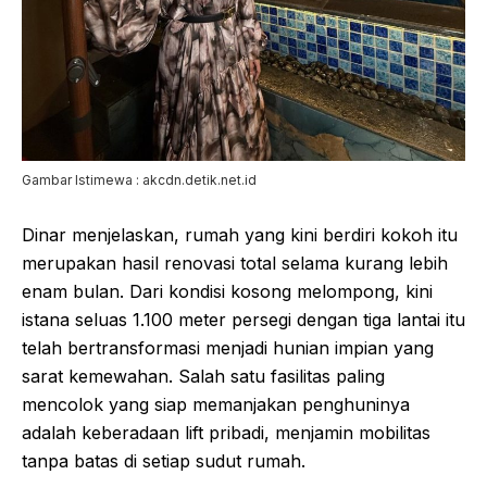
Gambar Istimewa : akcdn.detik.net.id
Dinar menjelaskan, rumah yang kini berdiri kokoh itu
merupakan hasil renovasi total selama kurang lebih
enam bulan. Dari kondisi kosong melompong, kini
istana seluas 1.100 meter persegi dengan tiga lantai itu
telah bertransformasi menjadi hunian impian yang
sarat kemewahan. Salah satu fasilitas paling
mencolok yang siap memanjakan penghuninya
adalah keberadaan lift pribadi, menjamin mobilitas
tanpa batas di setiap sudut rumah.