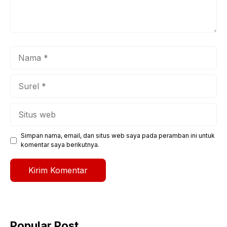
Nama
Surel
Situs
web
Simpan nama, email, dan situs web saya pada peramban ini untuk
komentar saya berikutnya.
Popular Post