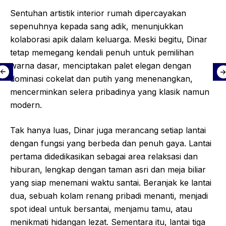
Sentuhan artistik interior rumah dipercayakan
sepenuhnya kepada sang adik, menunjukkan
kolaborasi apik dalam keluarga. Meski begitu, Dinar
tetap memegang kendali penuh untuk pemilihan
warna dasar, menciptakan palet elegan dengan
dominasi cokelat dan putih yang menenangkan,
mencerminkan selera pribadinya yang klasik namun
modern.
Tak hanya luas, Dinar juga merancang setiap lantai
dengan fungsi yang berbeda dan penuh gaya. Lantai
pertama didedikasikan sebagai area relaksasi dan
hiburan, lengkap dengan taman asri dan meja biliar
yang siap menemani waktu santai. Beranjak ke lantai
dua, sebuah kolam renang pribadi menanti, menjadi
spot ideal untuk bersantai, menjamu tamu, atau
menikmati hidangan lezat. Sementara itu, lantai tiga