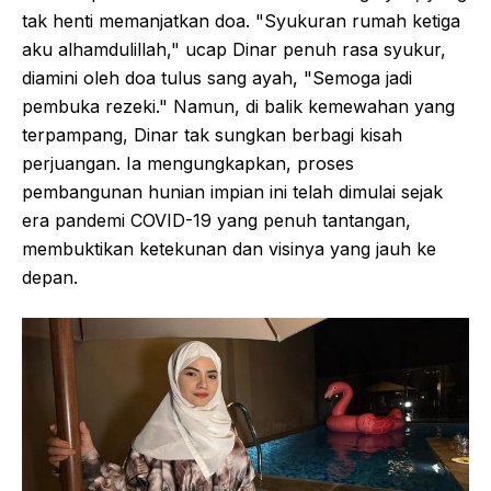
tak henti memanjatkan doa. "Syukuran rumah ketiga
aku alhamdulillah," ucap Dinar penuh rasa syukur,
diamini oleh doa tulus sang ayah, "Semoga jadi
pembuka rezeki." Namun, di balik kemewahan yang
terpampang, Dinar tak sungkan berbagi kisah
perjuangan. Ia mengungkapkan, proses
pembangunan hunian impian ini telah dimulai sejak
era pandemi COVID-19 yang penuh tantangan,
membuktikan ketekunan dan visinya yang jauh ke
depan.