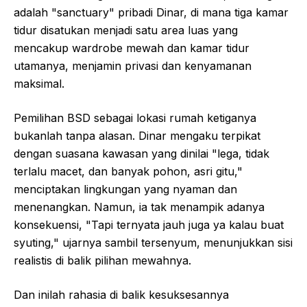
adalah "sanctuary" pribadi Dinar, di mana tiga kamar
tidur disatukan menjadi satu area luas yang
mencakup wardrobe mewah dan kamar tidur
utamanya, menjamin privasi dan kenyamanan
maksimal.
Pemilihan BSD sebagai lokasi rumah ketiganya
bukanlah tanpa alasan. Dinar mengaku terpikat
dengan suasana kawasan yang dinilai "lega, tidak
terlalu macet, dan banyak pohon, asri gitu,"
menciptakan lingkungan yang nyaman dan
menenangkan. Namun, ia tak menampik adanya
konsekuensi, "Tapi ternyata jauh juga ya kalau buat
syuting," ujarnya sambil tersenyum, menunjukkan sisi
realistis di balik pilihan mewahnya.
Dan inilah rahasia di balik kesuksesannya