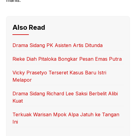
manis.
Also Read
Drama Sidang PK Asisten Artis Ditunda
Rieke Diah Pitaloka Bongkar Pesan Emas Putra
Vicky Prasetyo Terseret Kasus Baru Istri
Melapor
Drama Sidang Richard Lee Saksi Berbelit Alibi
Kuat
Terkuak Warisan Mpok Alpa Jatuh ke Tangan
Ini