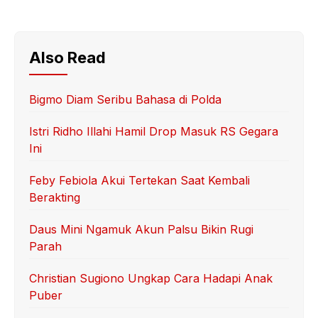
Also Read
Bigmo Diam Seribu Bahasa di Polda
Istri Ridho Illahi Hamil Drop Masuk RS Gegara
Ini
Feby Febiola Akui Tertekan Saat Kembali
Berakting
Daus Mini Ngamuk Akun Palsu Bikin Rugi
Parah
Christian Sugiono Ungkap Cara Hadapi Anak
Puber