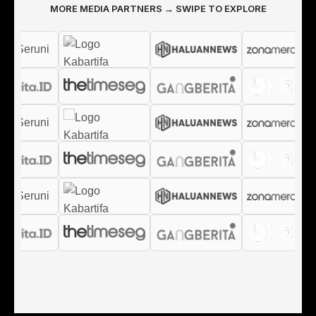
MORE MEDIA PARTNERS → SWIPE TO EXPLORE