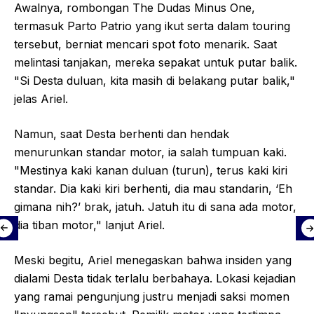
Awalnya, rombongan The Dudas Minus One,
termasuk Parto Patrio yang ikut serta dalam touring
tersebut, berniat mencari spot foto menarik. Saat
melintasi tanjakan, mereka sepakat untuk putar balik.
"Si Desta duluan, kita masih di belakang putar balik,"
jelas Ariel.
Namun, saat Desta berhenti dan hendak
menurunkan standar motor, ia salah tumpuan kaki.
"Mestinya kaki kanan duluan (turun), terus kaki kiri
standar. Dia kaki kiri berhenti, dia mau standarin, ‘Eh
gimana nih?’ brak, jatuh. Jatuh itu di sana ada motor,
dia tiban motor," lanjut Ariel.
Meski begitu, Ariel menegaskan bahwa insiden yang
dialami Desta tidak terlalu berbahaya. Lokasi kejadian
yang ramai pengunjung justru menjadi saksi momen