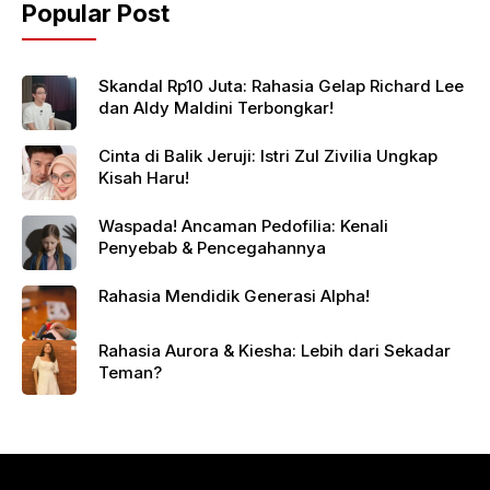
Popular Post
Skandal Rp10 Juta: Rahasia Gelap Richard Lee
dan Aldy Maldini Terbongkar!
Cinta di Balik Jeruji: Istri Zul Zivilia Ungkap
Kisah Haru!
Waspada! Ancaman Pedofilia: Kenali
Penyebab & Pencegahannya
Rahasia Mendidik Generasi Alpha!
Rahasia Aurora & Kiesha: Lebih dari Sekadar
Teman?