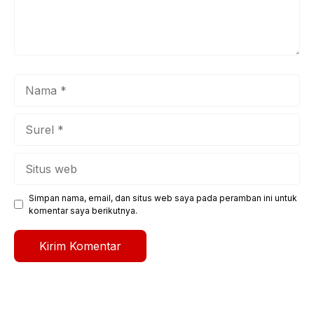
Nama
Surel
Situs
web
Simpan nama, email, dan situs web saya pada peramban ini untuk
komentar saya berikutnya.