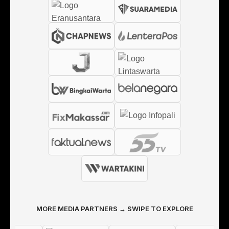
MORE MEDIA PARTNERS → SWIPE TO EXPLORE