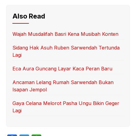
Also Read
Wajah Musdalifah Basri Kena Musibah Konten
Sidang Hak Asuh Ruben Sarwendah Tertunda
Lagi
Eca Aura Guncang Layar Kaca Peran Baru
Ancaman Lelang Rumah Sarwendah Bukan
Isapan Jempol
Gaya Celana Melorot Pasha Ungu Bikin Geger
Lagi