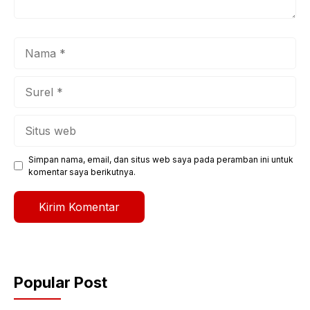
Nama
Surel
Situs
web
Simpan nama, email, dan situs web saya pada peramban ini untuk
komentar saya berikutnya.
Popular Post