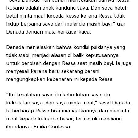
Rosano adalah anak kandung saya. Dan saya betul-
betul minta maaf kepada Ressa karena Ressa tidak
hidup bersama saya dari mulai dia masih bayi," ujar
Denada dengan mata berkaca-kaca.
Denada menjelaskan bahwa kondisi psikisnya yang
tidak stabil menjadi alasan di balik keputusannya
untuk berpisah dengan Ressa saat masih bayi. Ia juga
menyesali karena baru sekarang berani
mengungkapkan kebenaran ini kepada Ressa.
"Itu kesalahan saya, itu kebodohan saya, itu
kekhilafan saya, dan saya minta maaf," sesal Denada.
Ia berharap Ressa bisa memaafkannya dan meminta
maaf kepada keluarga besar, termasuk mendiang
ibundanya, Emilia Contessa.