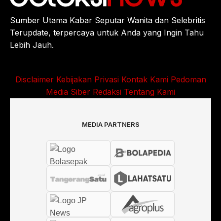
Sumber Utama Kabar Seputar Wanita dan Selebritis
Terupdate, terpercaya untuk Anda yang Ingin Tahu
Lebih Jauh.
Disclaimer
Kebijakan Privasi
Kontak Kami
Pedoman
Media Siber
Redaksi
Tentang Kami
MEDIA PARTNERS