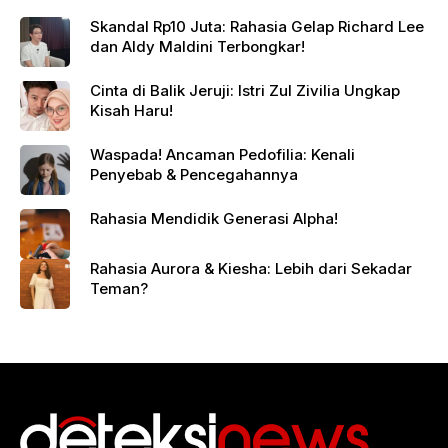
Skandal Rp10 Juta: Rahasia Gelap Richard Lee
dan Aldy Maldini Terbongkar!
Cinta di Balik Jeruji: Istri Zul Zivilia Ungkap
Kisah Haru!
Waspada! Ancaman Pedofilia: Kenali
Penyebab & Pencegahannya
Rahasia Mendidik Generasi Alpha!
Rahasia Aurora & Kiesha: Lebih dari Sekadar
Teman?