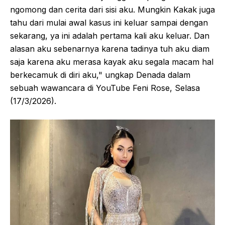
ngomong dan cerita dari sisi aku. Mungkin Kakak juga
tahu dari mulai awal kasus ini keluar sampai dengan
sekarang, ya ini adalah pertama kali aku keluar. Dan
alasan aku sebenarnya karena tadinya tuh aku diam
saja karena aku merasa kayak aku segala macam hal
berkecamuk di diri aku," ungkap Denada dalam
sebuah wawancara di YouTube Feni Rose, Selasa
(17/3/2026).