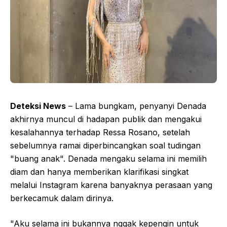
Deteksi News
– Lama bungkam, penyanyi Denada
akhirnya muncul di hadapan publik dan mengakui
kesalahannya terhadap Ressa Rosano, setelah
sebelumnya ramai diperbincangkan soal tudingan
"buang anak". Denada mengaku selama ini memilih
diam dan hanya memberikan klarifikasi singkat
melalui Instagram karena banyaknya perasaan yang
berkecamuk dalam dirinya.
"Aku selama ini bukannya nggak kepengin untuk