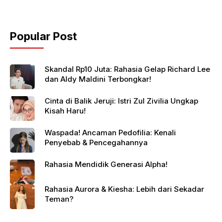
Popular Post
Skandal Rp10 Juta: Rahasia Gelap Richard Lee
dan Aldy Maldini Terbongkar!
Cinta di Balik Jeruji: Istri Zul Zivilia Ungkap
Kisah Haru!
Waspada! Ancaman Pedofilia: Kenali
Penyebab & Pencegahannya
Rahasia Mendidik Generasi Alpha!
Rahasia Aurora & Kiesha: Lebih dari Sekadar
Teman?