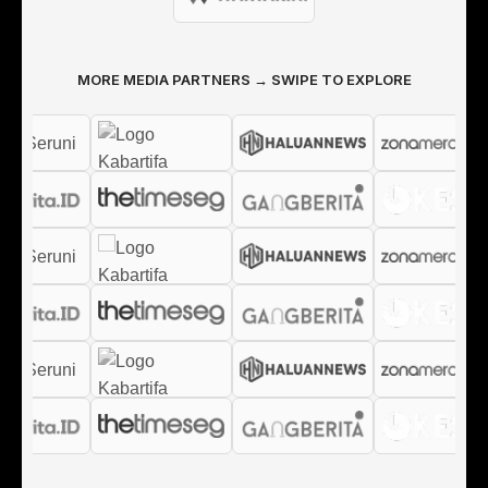
MORE MEDIA PARTNERS → SWIPE TO EXPLORE