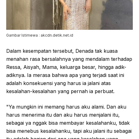
Gambar Istimewa : akcdn.detik.net.id
Dalam kesempatan tersebut, Denada tak kuasa
menahan rasa bersalahnya yang mendalam terhadap
Ressa, Aisyah, Mama, keluarga besar, hingga adik-
adiknya. Ia merasa bahwa apa yang terjadi saat ini
adalah konsekuensi yang harus ia jalani atas
kesalahan-kesalahan yang pernah ia perbuat.
"Ya mungkin ini memang harus aku alami. Dan aku
harus menerima itu dan aku harus menjalani itu,
sebagai ya nggak bisa membayar kesalahanku, tidak
bisa menebus kesalahanku, tapi aku jalani itu sebagai