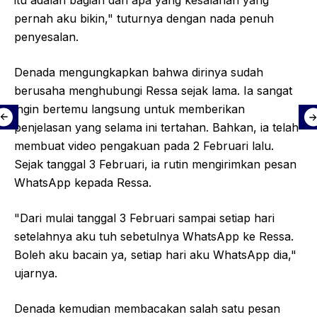
itu adalah bagian dari apa yang kesalahan yang
pernah aku bikin," tuturnya dengan nada penuh
penyesalan.
Denada mengungkapkan bahwa dirinya sudah
berusaha menghubungi Ressa sejak lama. Ia sangat
ingin bertemu langsung untuk memberikan
penjelasan yang selama ini tertahan. Bahkan, ia telah
membuat video pengakuan pada 2 Februari lalu.
Sejak tanggal 3 Februari, ia rutin mengirimkan pesan
WhatsApp kepada Ressa.
"Dari mulai tanggal 3 Februari sampai setiap hari
setelahnya aku tuh sebetulnya WhatsApp ke Ressa.
Boleh aku bacain ya, setiap hari aku WhatsApp dia,"
ujarnya.
Denada kemudian membacakan salah satu pesan