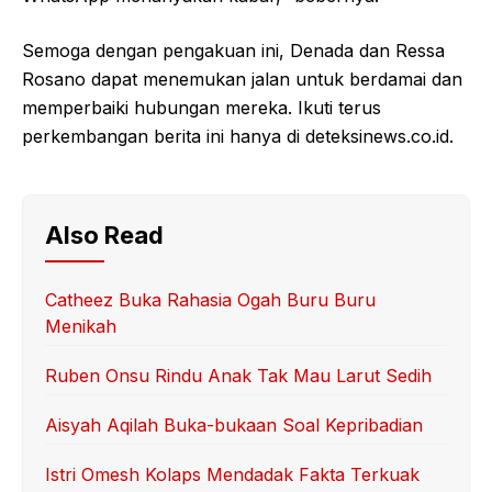
Semoga dengan pengakuan ini, Denada dan Ressa
Rosano dapat menemukan jalan untuk berdamai dan
memperbaiki hubungan mereka. Ikuti terus
perkembangan berita ini hanya di deteksinews.co.id.
Also Read
Catheez Buka Rahasia Ogah Buru Buru
Menikah
Ruben Onsu Rindu Anak Tak Mau Larut Sedih
Aisyah Aqilah Buka-bukaan Soal Kepribadian
Istri Omesh Kolaps Mendadak Fakta Terkuak