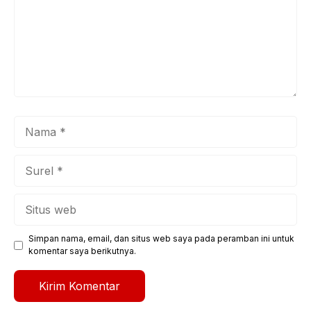
Nama
Surel
Situs
web
Simpan nama, email, dan situs web saya pada peramban ini untuk
komentar saya berikutnya.