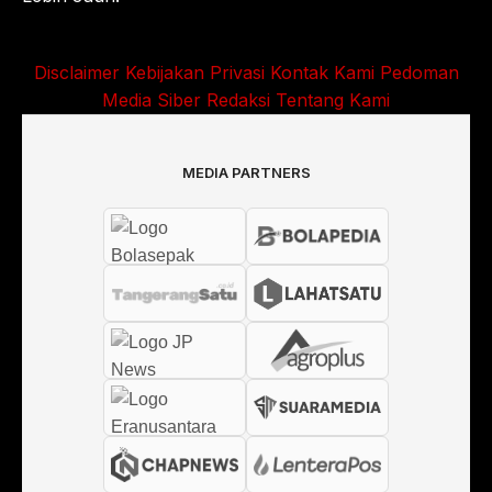
Disclaimer
Kebijakan Privasi
Kontak Kami
Pedoman
Media Siber
Redaksi
Tentang Kami
MEDIA PARTNERS