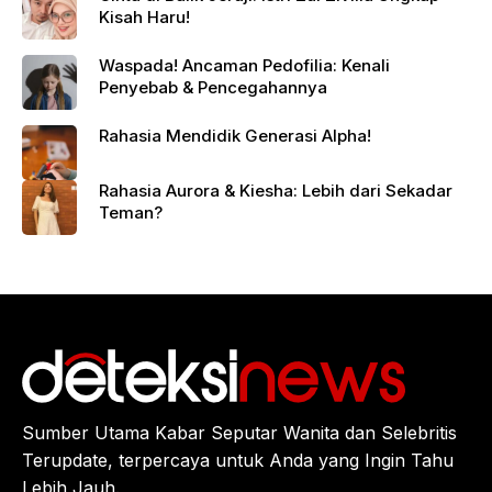
Kisah Haru!
Waspada! Ancaman Pedofilia: Kenali
Penyebab & Pencegahannya
Rahasia Mendidik Generasi Alpha!
Rahasia Aurora & Kiesha: Lebih dari Sekadar
Teman?
Sumber Utama Kabar Seputar Wanita dan Selebritis
Terupdate, terpercaya untuk Anda yang Ingin Tahu
Lebih Jauh.