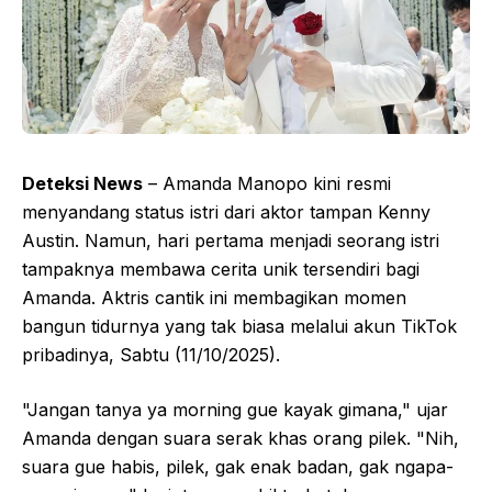
Deteksi News
– Amanda Manopo kini resmi
menyandang status istri dari aktor tampan Kenny
Austin. Namun, hari pertama menjadi seorang istri
tampaknya membawa cerita unik tersendiri bagi
Amanda. Aktris cantik ini membagikan momen
bangun tidurnya yang tak biasa melalui akun TikTok
pribadinya, Sabtu (11/10/2025).
"Jangan tanya ya morning gue kayak gimana," ujar
Amanda dengan suara serak khas orang pilek. "Nih,
suara gue habis, pilek, gak enak badan, gak ngapa-