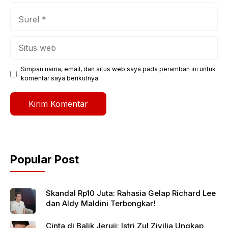
Surel
Situs
web
Simpan nama, email, dan situs web saya pada peramban ini untuk
komentar saya berikutnya.
Popular Post
Skandal Rp10 Juta: Rahasia Gelap Richard Lee
dan Aldy Maldini Terbongkar!
Cinta di Balik Jeruji: Istri Zul Zivilia Ungkap