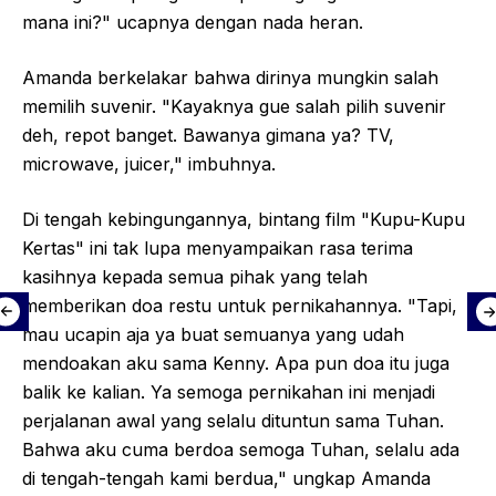
mana ini?" ucapnya dengan nada heran.
Amanda berkelakar bahwa dirinya mungkin salah
memilih suvenir. "Kayaknya gue salah pilih suvenir
deh, repot banget. Bawanya gimana ya? TV,
microwave, juicer," imbuhnya.
Di tengah kebingungannya, bintang film "Kupu-Kupu
Kertas" ini tak lupa menyampaikan rasa terima
kasihnya kepada semua pihak yang telah
memberikan doa restu untuk pernikahannya. "Tapi,
mau ucapin aja ya buat semuanya yang udah
mendoakan aku sama Kenny. Apa pun doa itu juga
balik ke kalian. Ya semoga pernikahan ini menjadi
perjalanan awal yang selalu dituntun sama Tuhan.
Bahwa aku cuma berdoa semoga Tuhan, selalu ada
di tengah-tengah kami berdua," ungkap Amanda