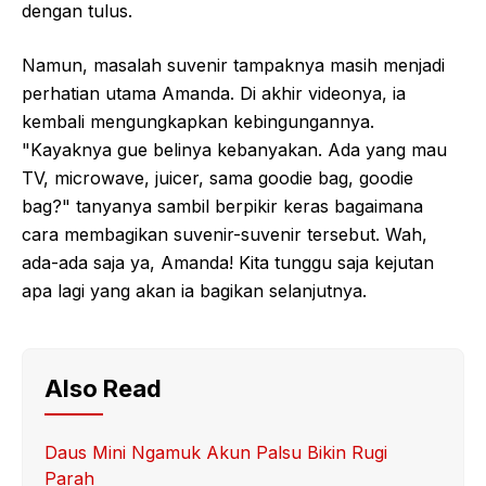
dengan tulus.
Namun, masalah suvenir tampaknya masih menjadi
perhatian utama Amanda. Di akhir videonya, ia
kembali mengungkapkan kebingungannya.
"Kayaknya gue belinya kebanyakan. Ada yang mau
TV, microwave, juicer, sama goodie bag, goodie
bag?" tanyanya sambil berpikir keras bagaimana
cara membagikan suvenir-suvenir tersebut. Wah,
ada-ada saja ya, Amanda! Kita tunggu saja kejutan
apa lagi yang akan ia bagikan selanjutnya.
Also Read
Daus Mini Ngamuk Akun Palsu Bikin Rugi
Parah