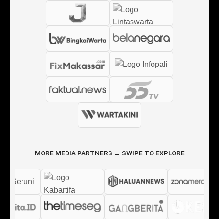
MORE MEDIA PARTNERS → SWIPE TO EXPLORE