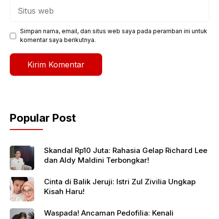
Situs
web
Simpan nama, email, dan situs web saya pada peramban ini untuk
komentar saya berikutnya.
Popular Post
Skandal Rp10 Juta: Rahasia Gelap Richard Lee
dan Aldy Maldini Terbongkar!
Cinta di Balik Jeruji: Istri Zul Zivilia Ungkap
Kisah Haru!
Waspada! Ancaman Pedofilia: Kenali