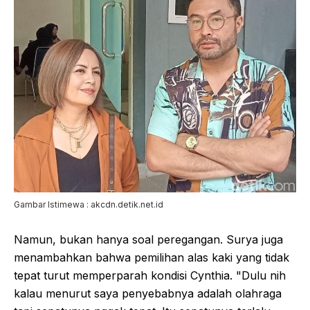
Gambar Istimewa : akcdn.detik.net.id
Namun, bukan hanya soal peregangan. Surya juga
menambahkan bahwa pemilihan alas kaki yang tidak
tepat turut memperparah kondisi Cynthia. "Dulu nih
kalau menurut saya penyebabnya adalah olahraga