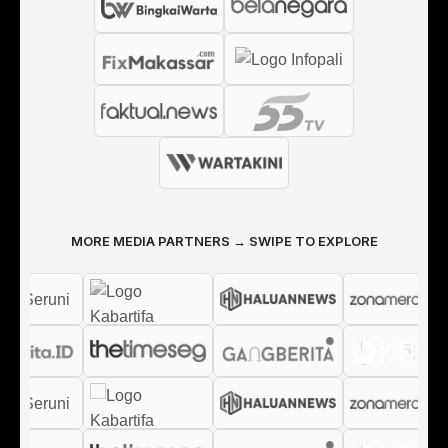
MORE MEDIA PARTNERS → SWIPE TO EXPLORE