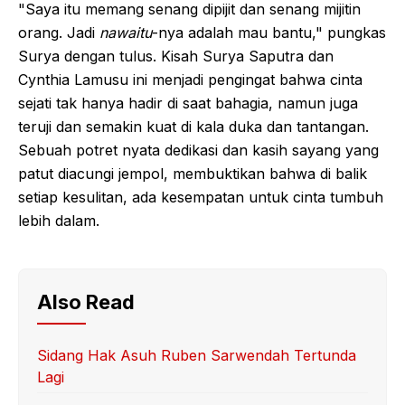
"Saya itu memang senang dipijit dan senang mijitin
orang. Jadi
nawaitu
-nya adalah mau bantu," pungkas
Surya dengan tulus. Kisah Surya Saputra dan
Cynthia Lamusu ini menjadi pengingat bahwa cinta
sejati tak hanya hadir di saat bahagia, namun juga
teruji dan semakin kuat di kala duka dan tantangan.
Sebuah potret nyata dedikasi dan kasih sayang yang
patut diacungi jempol, membuktikan bahwa di balik
setiap kesulitan, ada kesempatan untuk cinta tumbuh
lebih dalam.
Also Read
Sidang Hak Asuh Ruben Sarwendah Tertunda
Lagi