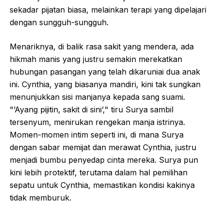
sekadar pijatan biasa, melainkan terapi yang dipelajari
dengan sungguh-sungguh.
Menariknya, di balik rasa sakit yang mendera, ada
hikmah manis yang justru semakin merekatkan
hubungan pasangan yang telah dikaruniai dua anak
ini. Cynthia, yang biasanya mandiri, kini tak sungkan
menunjukkan sisi manjanya kepada sang suami.
"’Ayang pijitin, sakit di sini’," tiru Surya sambil
tersenyum, menirukan rengekan manja istrinya.
Momen-momen intim seperti ini, di mana Surya
dengan sabar memijat dan merawat Cynthia, justru
menjadi bumbu penyedap cinta mereka. Surya pun
kini lebih protektif, terutama dalam hal pemilihan
sepatu untuk Cynthia, memastikan kondisi kakinya
tidak memburuk.