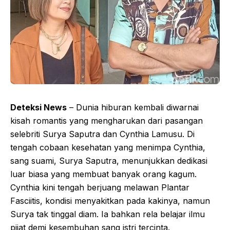
Deteksi News
– Dunia hiburan kembali diwarnai
kisah romantis yang mengharukan dari pasangan
selebriti Surya Saputra dan Cynthia Lamusu. Di
tengah cobaan kesehatan yang menimpa Cynthia,
sang suami, Surya Saputra, menunjukkan dedikasi
luar biasa yang membuat banyak orang kagum.
Cynthia kini tengah berjuang melawan Plantar
Fasciitis, kondisi menyakitkan pada kakinya, namun
Surya tak tinggal diam. Ia bahkan rela belajar ilmu
pijat demi kesembuhan sang istri tercinta.