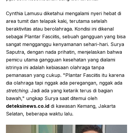
Cynthia Lamusu diketahui mengalami nyeri hebat di
area tumit dan telapak kaki, terutama setelah
beraktivitas atau berolahraga. Kondisi ini dikenal
sebagai Plantar Fasciitis, sebuah gangguan yang bisa
sangat mengganggu kenyamanan sehari-hari. Surya
Saputra, dengan nada prihatin, menjelaskan bahwa
pemicu utama gangguan kesehatan yang dialami
istrinya ini adalah kebiasaan olahraga tanpa
pemanasan yang cukup. "Plantar Fasciitis itu karena
dia olahraga tapi nggak ada peregangan, nggak ada
stretching
. Jadi ada yang ketarik terus di bagian
bawah," ungkap Surya saat ditemui oleh
deteksinews.co.id
di kawasan Kemang, Jakarta
Selatan, beberapa waktu lalu.