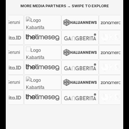
MORE MEDIA PARTNERS → SWIPE TO EXPLORE