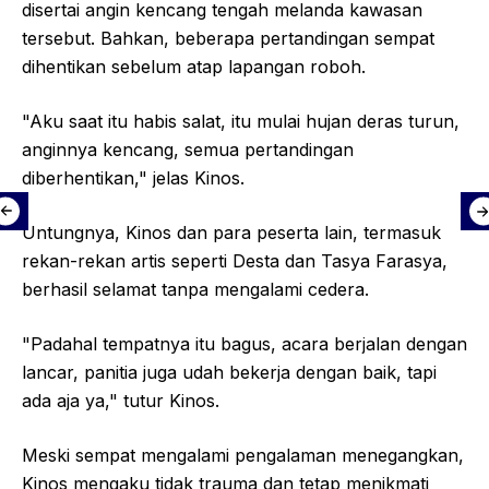
disertai angin kencang tengah melanda kawasan
tersebut. Bahkan, beberapa pertandingan sempat
dihentikan sebelum atap lapangan roboh.
"Aku saat itu habis salat, itu mulai hujan deras turun,
anginnya kencang, semua pertandingan
diberhentikan," jelas Kinos.
Untungnya, Kinos dan para peserta lain, termasuk
rekan-rekan artis seperti Desta dan Tasya Farasya,
berhasil selamat tanpa mengalami cedera.
"Padahal tempatnya itu bagus, acara berjalan dengan
lancar, panitia juga udah bekerja dengan baik, tapi
ada aja ya," tutur Kinos.
Meski sempat mengalami pengalaman menegangkan,
Kinos mengaku tidak trauma dan tetap menikmati