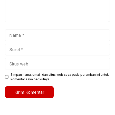
Nama
Surel
Situs
web
Simpan nama, email, dan situs web saya pada peramban ini untuk
komentar saya berikutnya.