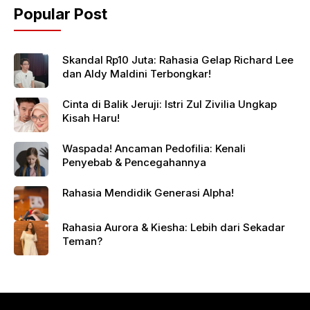
Popular Post
Skandal Rp10 Juta: Rahasia Gelap Richard Lee
dan Aldy Maldini Terbongkar!
Cinta di Balik Jeruji: Istri Zul Zivilia Ungkap
Kisah Haru!
Waspada! Ancaman Pedofilia: Kenali
Penyebab & Pencegahannya
Rahasia Mendidik Generasi Alpha!
Rahasia Aurora & Kiesha: Lebih dari Sekadar
Teman?