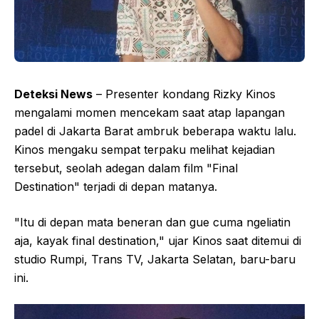
Deteksi News
– Presenter kondang Rizky Kinos
mengalami momen mencekam saat atap lapangan
padel di Jakarta Barat ambruk beberapa waktu lalu.
Kinos mengaku sempat terpaku melihat kejadian
tersebut, seolah adegan dalam film "Final
Destination" terjadi di depan matanya.
"Itu di depan mata beneran dan gue cuma ngeliatin
aja, kayak final destination," ujar Kinos saat ditemui di
studio Rumpi, Trans TV, Jakarta Selatan, baru-baru
ini.