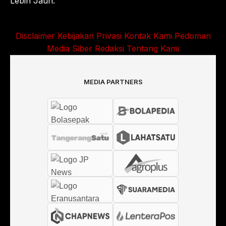
Lebih Jauh.
Disclaimer
Kebijakan Privasi
Kontak Kami
Pedoman
Media Siber
Redaksi
Tentang Kami
MEDIA PARTNERS