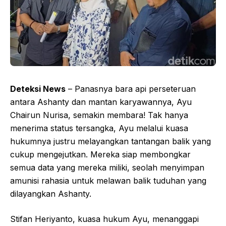
Deteksi News
– Panasnya bara api perseteruan
antara Ashanty dan mantan karyawannya, Ayu
Chairun Nurisa, semakin membara! Tak hanya
menerima status tersangka, Ayu melalui kuasa
hukumnya justru melayangkan tantangan balik yang
cukup mengejutkan. Mereka siap membongkar
semua data yang mereka miliki, seolah menyimpan
amunisi rahasia untuk melawan balik tuduhan yang
dilayangkan Ashanty.
Stifan Heriyanto, kuasa hukum Ayu, menanggapi