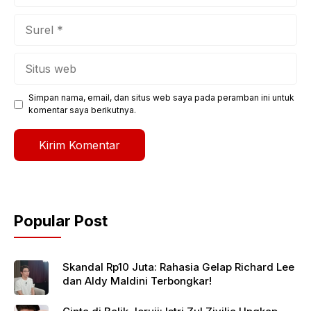
Surel
Situs
web
Simpan nama, email, dan situs web saya pada peramban ini untuk
komentar saya berikutnya.
Popular Post
Skandal Rp10 Juta: Rahasia Gelap Richard Lee
dan Aldy Maldini Terbongkar!