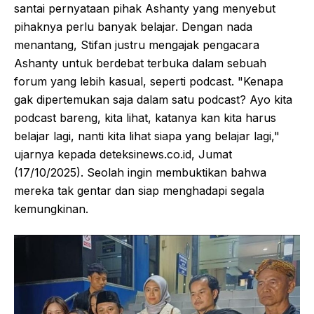
santai pernyataan pihak Ashanty yang menyebut
pihaknya perlu banyak belajar. Dengan nada
menantang, Stifan justru mengajak pengacara
Ashanty untuk berdebat terbuka dalam sebuah
forum yang lebih kasual, seperti podcast. "Kenapa
gak dipertemukan saja dalam satu podcast? Ayo kita
podcast bareng, kita lihat, katanya kan kita harus
belajar lagi, nanti kita lihat siapa yang belajar lagi,"
ujarnya kepada deteksinews.co.id, Jumat
(17/10/2025). Seolah ingin membuktikan bahwa
mereka tak gentar dan siap menghadapi segala
kemungkinan.