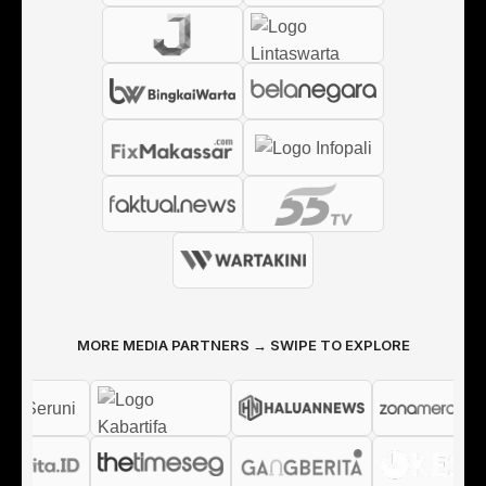
MORE MEDIA PARTNERS → SWIPE TO EXPLORE