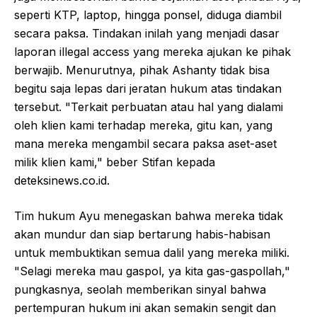
seperti KTP, laptop, hingga ponsel, diduga diambil
secara paksa. Tindakan inilah yang menjadi dasar
laporan illegal access yang mereka ajukan ke pihak
berwajib. Menurutnya, pihak Ashanty tidak bisa
begitu saja lepas dari jeratan hukum atas tindakan
tersebut. "Terkait perbuatan atau hal yang dialami
oleh klien kami terhadap mereka, gitu kan, yang
mana mereka mengambil secara paksa aset-aset
milik klien kami," beber Stifan kepada
deteksinews.co.id.
Tim hukum Ayu menegaskan bahwa mereka tidak
akan mundur dan siap bertarung habis-habisan
untuk membuktikan semua dalil yang mereka miliki.
"Selagi mereka mau gaspol, ya kita gas-gaspollah,"
pungkasnya, seolah memberikan sinyal bahwa
pertempuran hukum ini akan semakin sengit dan