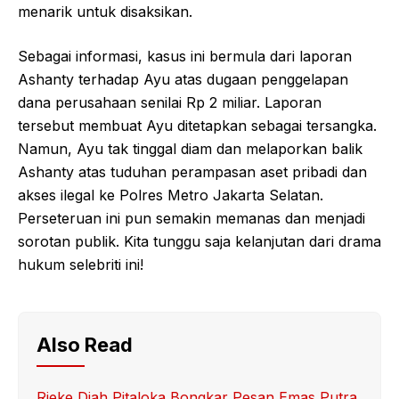
menarik untuk disaksikan.
Sebagai informasi, kasus ini bermula dari laporan
Ashanty terhadap Ayu atas dugaan penggelapan
dana perusahaan senilai Rp 2 miliar. Laporan
tersebut membuat Ayu ditetapkan sebagai tersangka.
Namun, Ayu tak tinggal diam dan melaporkan balik
Ashanty atas tuduhan perampasan aset pribadi dan
akses ilegal ke Polres Metro Jakarta Selatan.
Perseteruan ini pun semakin memanas dan menjadi
sorotan publik. Kita tunggu saja kelanjutan dari drama
hukum selebriti ini!
Also Read
Rieke Diah Pitaloka Bongkar Pesan Emas Putra