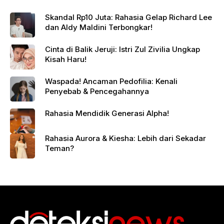
Skandal Rp10 Juta: Rahasia Gelap Richard Lee
dan Aldy Maldini Terbongkar!
Cinta di Balik Jeruji: Istri Zul Zivilia Ungkap
Kisah Haru!
Waspada! Ancaman Pedofilia: Kenali
Penyebab & Pencegahannya
Rahasia Mendidik Generasi Alpha!
Rahasia Aurora & Kiesha: Lebih dari Sekadar
Teman?