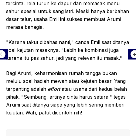
tercinta, rela turun ke dapur dan memasak menu
sahur spesial untuk sang istri. Meski hanya berbahan
dasar telur, usaha Emil ini sukses membuat Arumi
merasa bahagia.
"Karena takut dibahas nanti," canda Emil saat ditanya
soal kejutan masaknya. "Lebih ke kombinasi juga
karena itu pas sahur, jadi yang relevan itu masak."
Bagi Arumi, keharmonisan rumah tangga bukan
melulu soal hadiah mewah atau kejutan besar. Yang
terpenting adalah
effort
atau usaha dari kedua belah
pihak. "Seimbang, artinya cinta harus setara," tegas
Arumi saat ditanya siapa yang lebih sering memberi
kejutan. Wah, patut dicontoh nih!