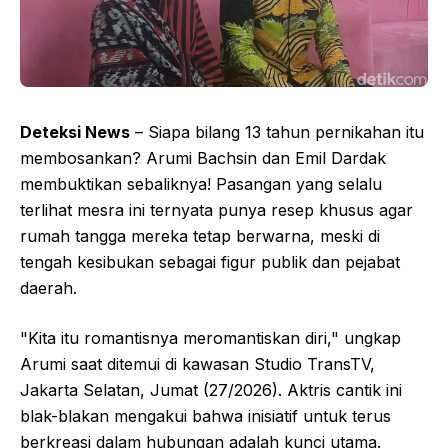
Deteksi News
– Siapa bilang 13 tahun pernikahan itu
membosankan? Arumi Bachsin dan Emil Dardak
membuktikan sebaliknya! Pasangan yang selalu
terlihat mesra ini ternyata punya resep khusus agar
rumah tangga mereka tetap berwarna, meski di
tengah kesibukan sebagai figur publik dan pejabat
daerah.
"Kita itu romantisnya meromantiskan diri," ungkap
Arumi saat ditemui di kawasan Studio TransTV,
Jakarta Selatan, Jumat (27/2026). Aktris cantik ini
blak-blakan mengakui bahwa inisiatif untuk terus
berkreasi dalam hubungan adalah kunci utama.