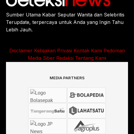
Sumber Utama Kabar Seputar Wanita dan Selebritis
Terupdate, terpercaya untuk Anda yang Ingin Tahu
Lebih Jauh.
Disclaimer
Kebijakan Privasi
Kontak Kami
Pedoman
Media Siber
Redaksi
Tentang Kami
MEDIA PARTNERS