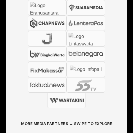
MORE MEDIA PARTNERS → SWIPE TO EXPLORE