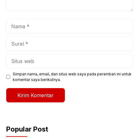
Nama
Surel
Situs
web
Simpan nama, email, dan situs web saya pada peramban ini untuk
komentar saya berikutnya.
Popular Post