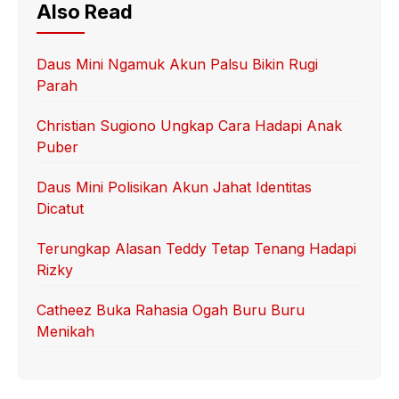
Also Read
Daus Mini Ngamuk Akun Palsu Bikin Rugi
Parah
Christian Sugiono Ungkap Cara Hadapi Anak
Puber
Daus Mini Polisikan Akun Jahat Identitas
Dicatut
Terungkap Alasan Teddy Tetap Tenang Hadapi
Rizky
Catheez Buka Rahasia Ogah Buru Buru
Menikah