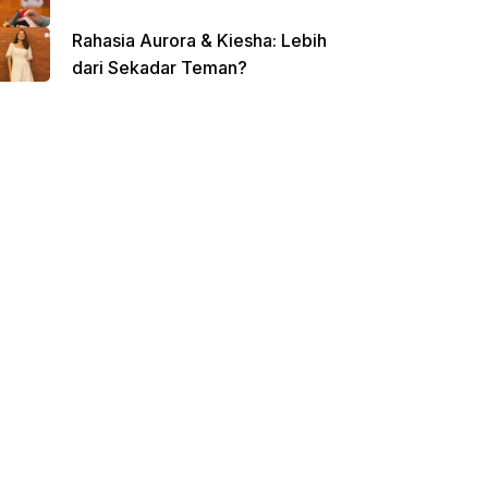
Rahasia Aurora & Kiesha: Lebih
dari Sekadar Teman?