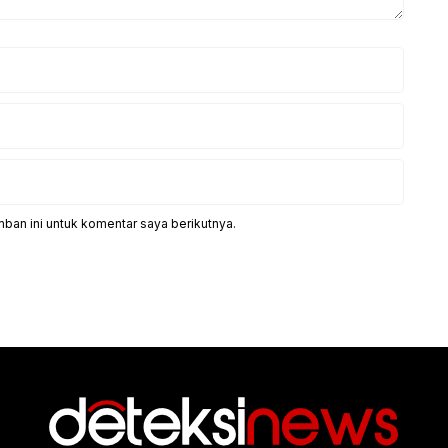
ban ini untuk komentar saya berikutnya.