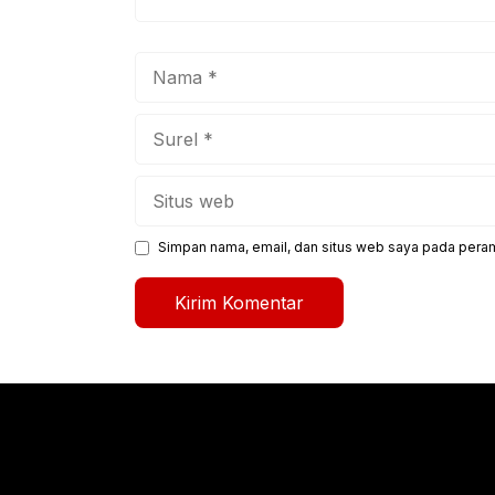
Nama
Surel
Situs
web
Simpan nama, email, dan situs web saya pada peram