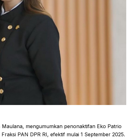
a Maulana, mengumumkan penonaktifan Eko Patrio
Fraksi PAN DPR RI, efektif mulai 1 September 2025.