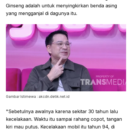
Ginseng adalah untuk menyingkirkan benda asing
yang mengganjal di dagunya itu.
Gambar Istimewa : akcdn.detik.net.id
"Sebetulnya awalnya karena sekitar 30 tahun lalu
kecelakaan. Waktu itu sampai rahang copot, tangan
kiri mau putus. Kecelakaan mobil itu tahun 94, di