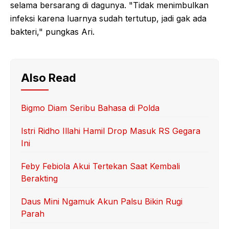
selama bersarang di dagunya. "Tidak menimbulkan
infeksi karena luarnya sudah tertutup, jadi gak ada
bakteri," pungkas Ari.
Also Read
Bigmo Diam Seribu Bahasa di Polda
Istri Ridho Illahi Hamil Drop Masuk RS Gegara
Ini
Feby Febiola Akui Tertekan Saat Kembali
Berakting
Daus Mini Ngamuk Akun Palsu Bikin Rugi
Parah