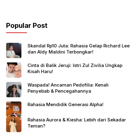
Popular Post
Skandal Rp10 Juta: Rahasia Gelap Richard Lee
dan Aldy Maldini Terbongkar!
Cinta di Balik Jeruji: Istri Zul Zivilia Ungkap
Kisah Haru!
Waspada! Ancaman Pedofilia: Kenali
Penyebab & Pencegahannya
Rahasia Mendidik Generasi Alpha!
Rahasia Aurora & Kiesha: Lebih dari Sekadar
Teman?