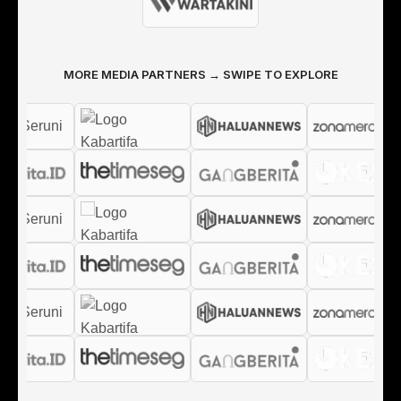
MORE MEDIA PARTNERS → SWIPE TO EXPLORE