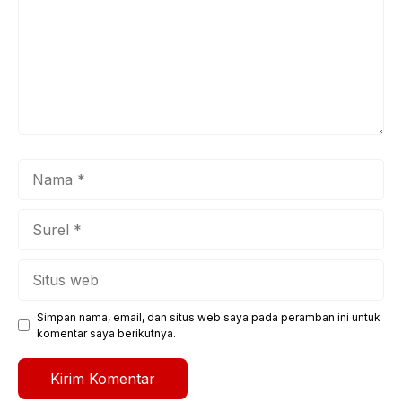
Nama
Surel
Situs
web
Simpan nama, email, dan situs web saya pada peramban ini untuk
komentar saya berikutnya.