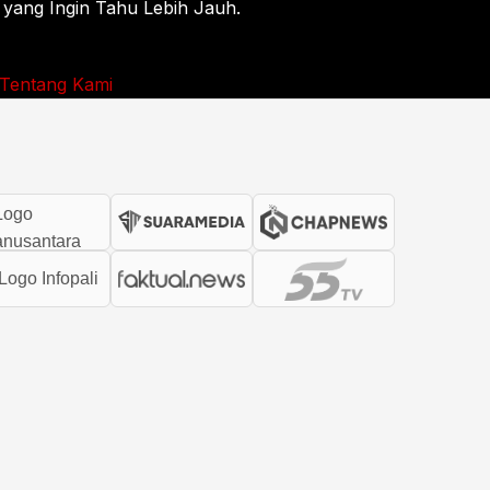
 yang Ingin Tahu Lebih Jauh.
Tentang Kami