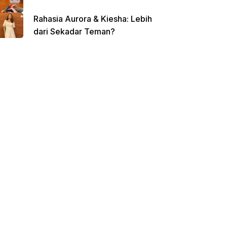
Rahasia Aurora & Kiesha: Lebih
dari Sekadar Teman?