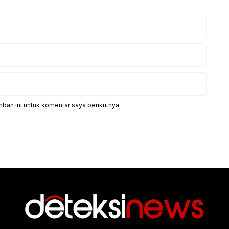
ban ini untuk komentar saya berikutnya.