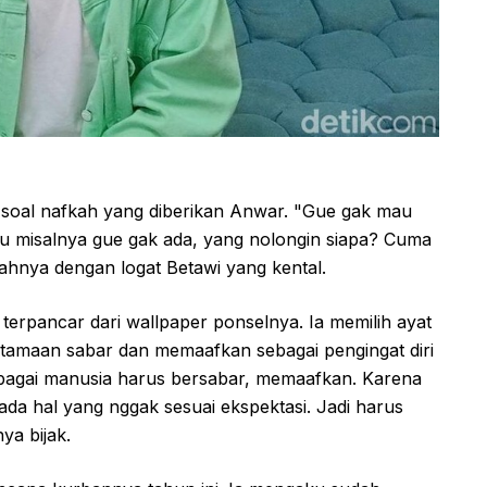
soal nafkah yang diberikan Anwar. "Gue gak mau
alau misalnya gue gak ada, yang nolongin siapa? Cuma
ahnya dengan logat Betawi yang kental.
 terpancar dari wallpaper ponselnya. Ia memilih ayat
utamaan sabar dan memaafkan sebagai pengingat diri
sebagai manusia harus bersabar, memaafkan. Karena
ada hal yang nggak sesuai ekspektasi. Jadi harus
ya bijak.