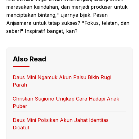
merasakan keindahan, dan menjadi produser untuk
menciptakan bintang," ujarnya bijak. Pesan
Anjasmara untuk tetap sukses? "Fokus, telaten, dan
sabar!" Inspiratif banget, kan?
Also Read
Daus Mini Ngamuk Akun Palsu Bikin Rugi
Parah
Christian Sugiono Ungkap Cara Hadapi Anak
Puber
Daus Mini Polisikan Akun Jahat Identitas
Dicatut