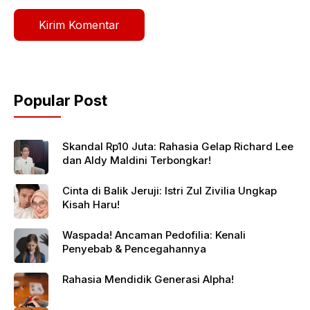
Popular Post
Skandal Rp10 Juta: Rahasia Gelap Richard Lee
dan Aldy Maldini Terbongkar!
Cinta di Balik Jeruji: Istri Zul Zivilia Ungkap
Kisah Haru!
Waspada! Ancaman Pedofilia: Kenali
Penyebab & Pencegahannya
Rahasia Mendidik Generasi Alpha!