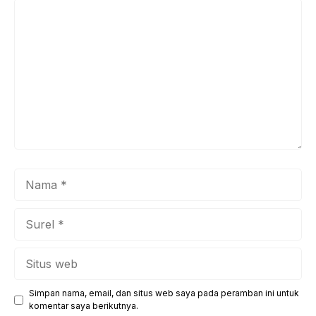
Komentar
Nama
Surel
Situs
web
Simpan nama, email, dan situs web saya pada peramban ini untuk
komentar saya berikutnya.