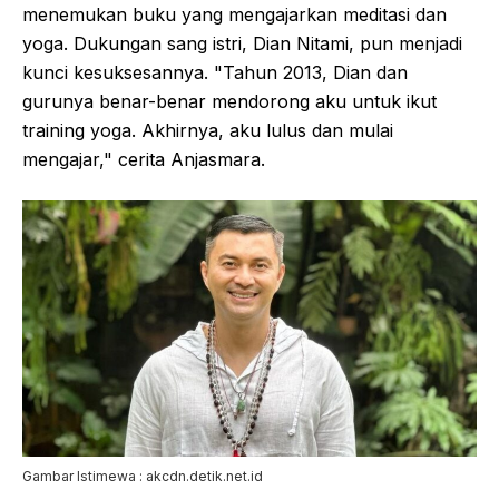
menemukan buku yang mengajarkan meditasi dan
yoga. Dukungan sang istri, Dian Nitami, pun menjadi
kunci kesuksesannya. "Tahun 2013, Dian dan
gurunya benar-benar mendorong aku untuk ikut
training yoga. Akhirnya, aku lulus dan mulai
mengajar," cerita Anjasmara.
Gambar Istimewa : akcdn.detik.net.id