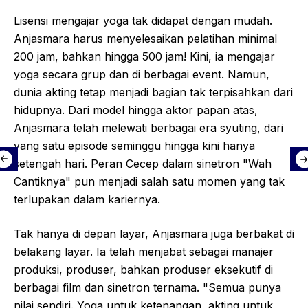
Lisensi mengajar yoga tak didapat dengan mudah.
Anjasmara harus menyelesaikan pelatihan minimal
200 jam, bahkan hingga 500 jam! Kini, ia mengajar
yoga secara grup dan di berbagai event. Namun,
dunia akting tetap menjadi bagian tak terpisahkan dari
hidupnya. Dari model hingga aktor papan atas,
Anjasmara telah melewati berbagai era syuting, dari
yang satu episode seminggu hingga kini hanya
setengah hari. Peran Cecep dalam sinetron "Wah
Cantiknya" pun menjadi salah satu momen yang tak
terlupakan dalam kariernya.
Tak hanya di depan layar, Anjasmara juga berbakat di
belakang layar. Ia telah menjabat sebagai manajer
produksi, produser, bahkan produser eksekutif di
berbagai film dan sinetron ternama. "Semua punya
nilai sendiri. Yoga untuk ketenangan, akting untuk