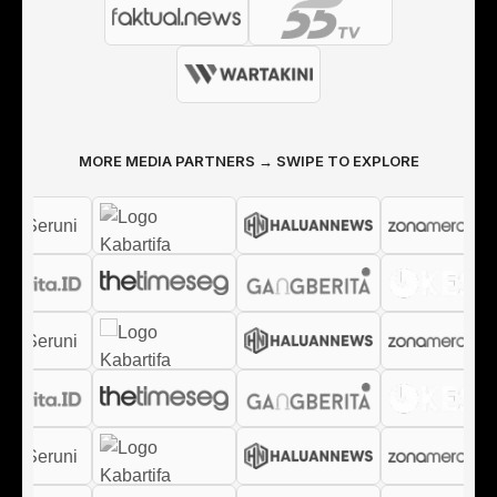
MORE MEDIA PARTNERS → SWIPE TO EXPLORE