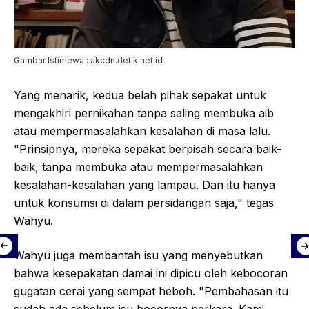
Gambar Istimewa : akcdn.detik.net.id
Yang menarik, kedua belah pihak sepakat untuk
mengakhiri pernikahan tanpa saling membuka aib
atau mempermasalahkan kesalahan di masa lalu.
"Prinsipnya, mereka sepakat berpisah secara baik-
baik, tanpa membuka atau mempermasalahkan
kesalahan-kesalahan yang lampau. Dan itu hanya
untuk konsumsi di dalam persidangan saja," tegas
Wahyu.
Wahyu juga membantah isu yang menyebutkan
bahwa kesepakatan damai ini dipicu oleh kebocoran
gugatan cerai yang sempat heboh. "Pembahasan itu