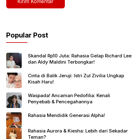
Popular Post
Skandal Rp10 Juta: Rahasia Gelap Richard Lee
dan Aldy Maldini Terbongkar!
Cinta di Balik Jeruji: Istri Zul Zivilia Ungkap
Kisah Haru!
Waspada! Ancaman Pedofilia: Kenali
Penyebab & Pencegahannya
Rahasia Mendidik Generasi Alpha!
Rahasia Aurora & Kiesha: Lebih dari Sekadar
Teman?