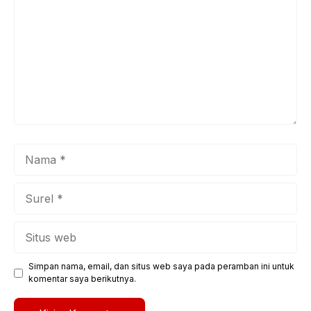
Nama
Surel
Situs
web
Simpan nama, email, dan situs web saya pada peramban ini untuk
komentar saya berikutnya.