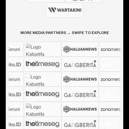
MORE MEDIA PARTNERS → SWIPE TO EXPLORE