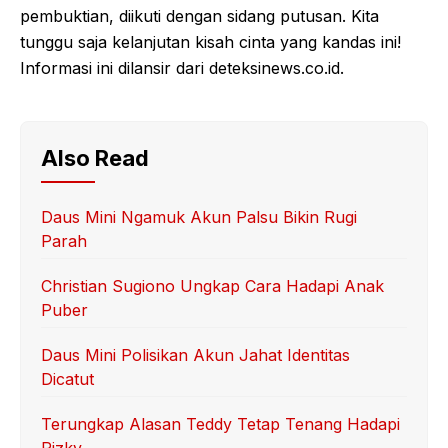
pembuktian, diikuti dengan sidang putusan. Kita
tunggu saja kelanjutan kisah cinta yang kandas ini!
Informasi ini dilansir dari deteksinews.co.id.
Also Read
Daus Mini Ngamuk Akun Palsu Bikin Rugi
Parah
Christian Sugiono Ungkap Cara Hadapi Anak
Puber
Daus Mini Polisikan Akun Jahat Identitas
Dicatut
Terungkap Alasan Teddy Tetap Tenang Hadapi