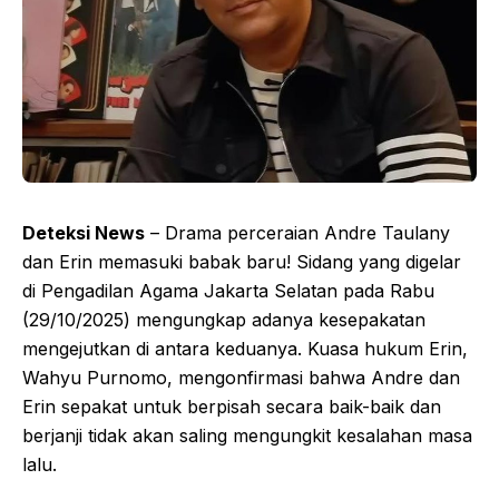
Deteksi News
– Drama perceraian Andre Taulany
dan Erin memasuki babak baru! Sidang yang digelar
di Pengadilan Agama Jakarta Selatan pada Rabu
(29/10/2025) mengungkap adanya kesepakatan
mengejutkan di antara keduanya. Kuasa hukum Erin,
Wahyu Purnomo, mengonfirmasi bahwa Andre dan
Erin sepakat untuk berpisah secara baik-baik dan
berjanji tidak akan saling mengungkit kesalahan masa
lalu.