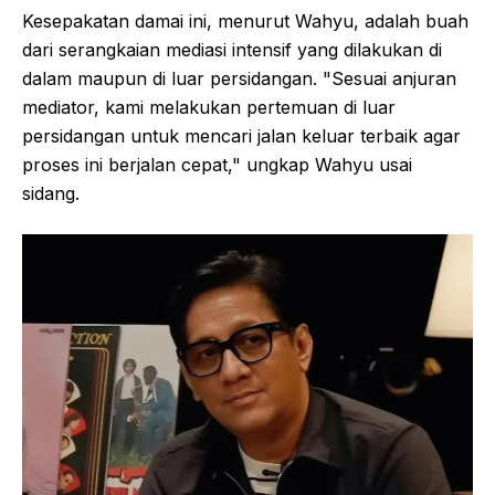
Kesepakatan damai ini, menurut Wahyu, adalah buah
dari serangkaian mediasi intensif yang dilakukan di
dalam maupun di luar persidangan. "Sesuai anjuran
mediator, kami melakukan pertemuan di luar
persidangan untuk mencari jalan keluar terbaik agar
proses ini berjalan cepat," ungkap Wahyu usai
sidang.