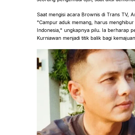
Saat mengisi acara Brownis di Trans TV, 
"Campur aduk memang, harus menghibur tap
Indonesia," ungkapnya pilu. Ia berharap pe
Kurniawan menjadi titik balik bagi kemajua