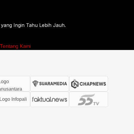
 yang Ingin Tahu Lebih Jauh.
Tentang Kami