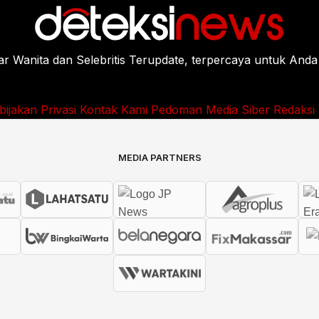
Wanita dan Selebritis Terupdate, terpercaya untuk Anda
bijakan Privasi
Kontak Kami
Pedoman Media Siber
Redaksi
MEDIA PARTNERS