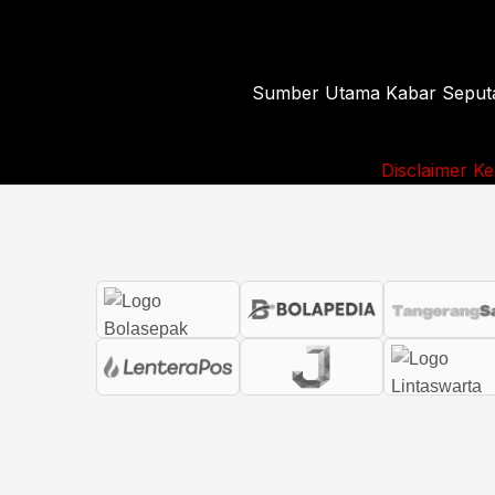
Sumber Utama Kabar Seputar 
Disclaimer
Ke