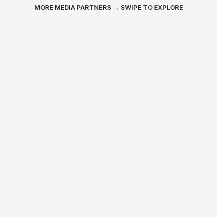
MORE MEDIA PARTNERS → SWIPE TO EXPLORE