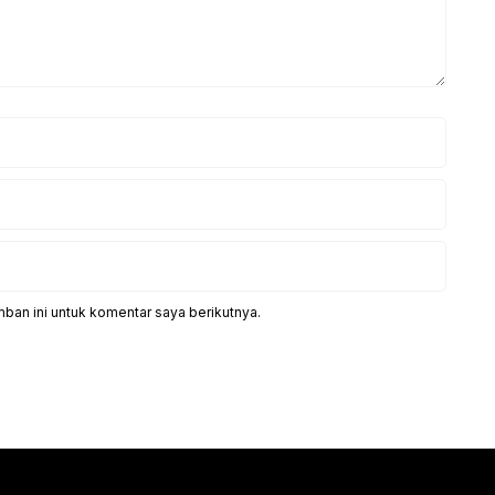
ban ini untuk komentar saya berikutnya.