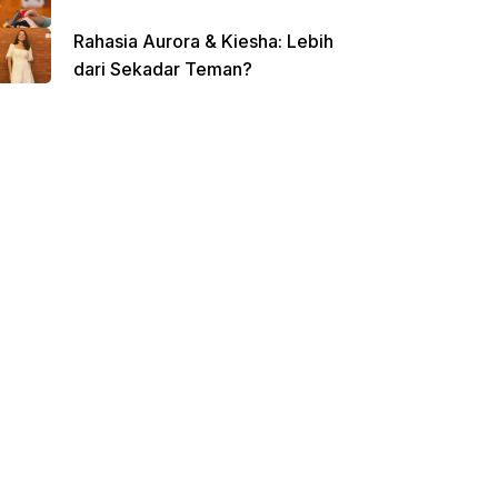
Rahasia Aurora & Kiesha: Lebih
dari Sekadar Teman?