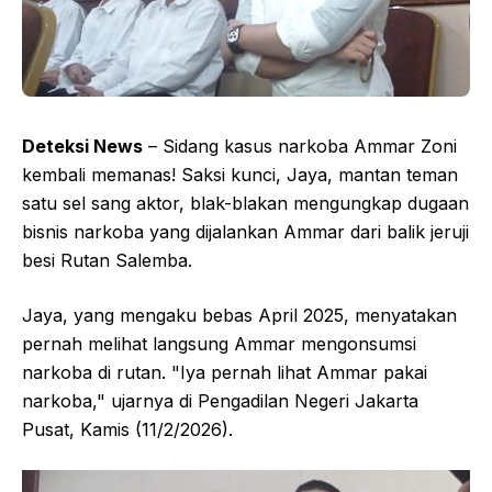
Deteksi News
– Sidang kasus narkoba Ammar Zoni
kembali memanas! Saksi kunci, Jaya, mantan teman
satu sel sang aktor, blak-blakan mengungkap dugaan
bisnis narkoba yang dijalankan Ammar dari balik jeruji
besi Rutan Salemba.
Jaya, yang mengaku bebas April 2025, menyatakan
pernah melihat langsung Ammar mengonsumsi
narkoba di rutan. "Iya pernah lihat Ammar pakai
narkoba," ujarnya di Pengadilan Negeri Jakarta
Pusat, Kamis (11/2/2026).