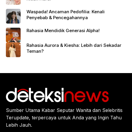
Waspada! Ancaman Pedofilia: Kenali
Penyebab & Pencegahannya
Rahasia Mendidik Generasi Alpha!
Rahasia Aurora & Kiesha: Lebih dari Sekadar
Teman?
Sumber Utama Kabar Seputar Wanita dan Selebritis
Terupdate, terpercaya untuk Anda yang Ingin Tahu
Lebih Jauh.