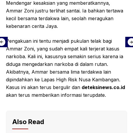
Mendengar kesaksian yang memberatkannya,
Ammar Zoni justru terlihat santai. Ia bahkan tertawa
kecil bersama terdakwa lain, seolah meragukan
kebenaran cerita Jaya.
Pengakuan ini tentu menjadi pukulan telak bagi
Ammar Zoni, yang sudah empat kali terjerat kasus
narkoba. Kali ini, kasusnya semakin serius karena ia
diduga mengedarkan narkoba di dalam rutan.
Akibatnya, Ammar bersama lima terdakwa lain
dipindahkan ke Lapas High Risk Nusa Kambangan.
Kasus ini akan terus bergulir dan
deteksinews.co.id
akan terus memberikan informasi terupdate.
Also Read