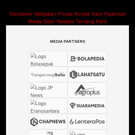
Disclaimer
Kebijakan Privasi
Kontak Kami
Pedoman
Media Siber
Redaksi
Tentang Kami
MEDIA PARTNERS