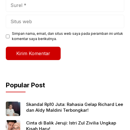
Surel
Situs
web
Simpan nama, email, dan situs web saya pada peramban ini untuk
komentar saya berikutnya.
Popular Post
Skandal Rp10 Juta: Rahasia Gelap Richard Lee
dan Aldy Maldini Terbongkar!
Cinta di Balik Jeruji: Istri Zul Zivilia Ungkap
Kisah Haru!