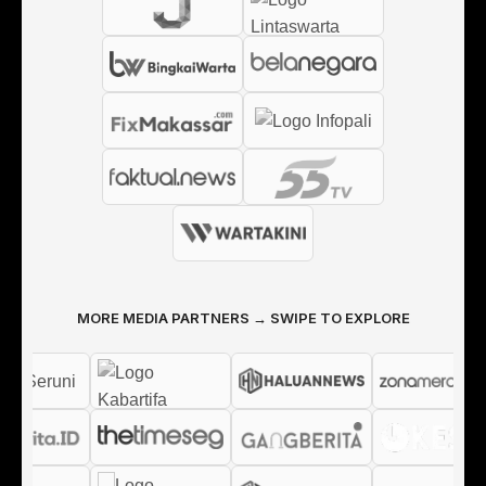
MORE MEDIA PARTNERS → SWIPE TO EXPLORE