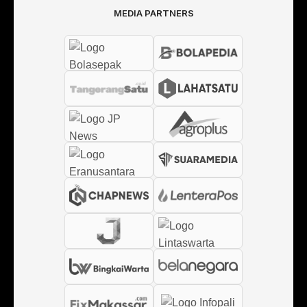
MEDIA PARTNERS