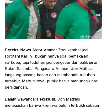
Deteksi News
Aktor Ammar Zoni kembali jadi
sorotan! Kali ini, bukan hanya soal pemakaian
narkoba, tapi tuduhan jadi pengedar dari balik jeruji
Rutan Salemba. Pengacara Ammar, Jon Mathias,
langsung pasang badan dan membantah tuduhan
tersebut. Menurutnya, publik harus menunggu hasil
persidangan.
Dalam wawancara eksklusif, Jon Mathias
menegaskan bahwa kliennya belum terbukti sebagai