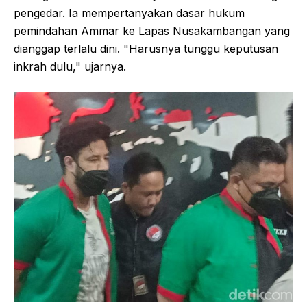
pengedar. Ia mempertanyakan dasar hukum
pemindahan Ammar ke Lapas Nusakambangan yang
dianggap terlalu dini. "Harusnya tunggu keputusan
inkrah dulu," ujarnya.