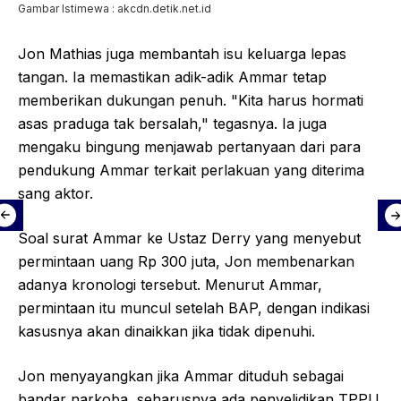
Gambar Istimewa : akcdn.detik.net.id
Jon Mathias juga membantah isu keluarga lepas
tangan. Ia memastikan adik-adik Ammar tetap
memberikan dukungan penuh. "Kita harus hormati
asas praduga tak bersalah," tegasnya. Ia juga
mengaku bingung menjawab pertanyaan dari para
pendukung Ammar terkait perlakuan yang diterima
sang aktor.
Soal surat Ammar ke Ustaz Derry yang menyebut
permintaan uang Rp 300 juta, Jon membenarkan
adanya kronologi tersebut. Menurut Ammar,
permintaan itu muncul setelah BAP, dengan indikasi
kasusnya akan dinaikkan jika tidak dipenuhi.
Jon menyayangkan jika Ammar dituduh sebagai
bandar narkoba, seharusnya ada penyelidikan TPPU.