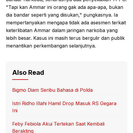
"Tapi kan Ammar ini orang gak ada apa-apa, bukan
dia bandar seperti yang diisukan," pungkasnya. Ia
mempertanyakan mengapa tidak ada asesmen terkait
keterlibatan Ammar dalam jaringan narkoba yang
lebih besar. Kasus ini masih terus bergulir dan publik
menantikan perkembangan selanjutnya.
Also Read
Bigmo Diam Seribu Bahasa di Polda
Istri Ridho Illahi Hamil Drop Masuk RS Gegara
Ini
Feby Febiola Akui Tertekan Saat Kembali
Berakting