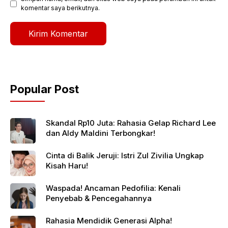
komentar saya berikutnya.
Popular Post
Skandal Rp10 Juta: Rahasia Gelap Richard Lee
dan Aldy Maldini Terbongkar!
Cinta di Balik Jeruji: Istri Zul Zivilia Ungkap
Kisah Haru!
Waspada! Ancaman Pedofilia: Kenali
Penyebab & Pencegahannya
Rahasia Mendidik Generasi Alpha!