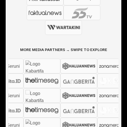
MORE MEDIA PARTNERS → SWIPE TO EXPLORE