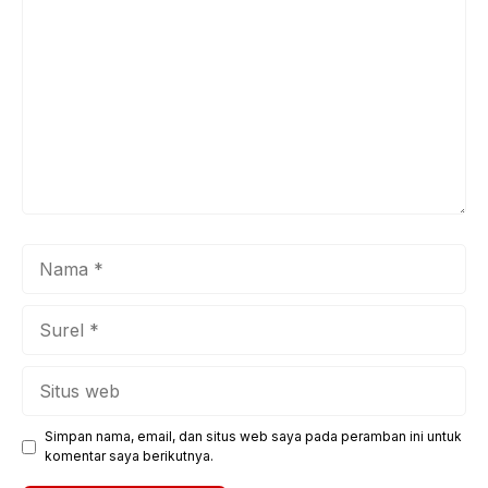
Nama
Surel
Situs
web
Simpan nama, email, dan situs web saya pada peramban ini untuk
komentar saya berikutnya.