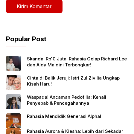
Popular Post
Skandal Rp10 Juta: Rahasia Gelap Richard Lee
dan Aldy Maldini Terbongkar!
Cinta di Balik Jeruji: Istri Zul Zivilia Ungkap
Kisah Haru!
Waspada! Ancaman Pedofilia: Kenali
Penyebab & Pencegahannya
Rahasia Mendidik Generasi Alpha!
Rahasia Aurora & Kiesha: Lebih dari Sekadar