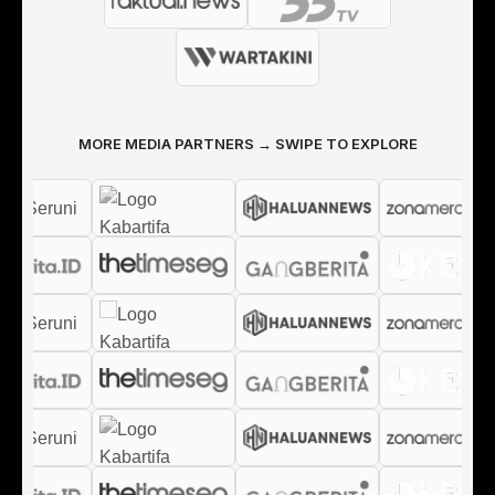
MORE MEDIA PARTNERS → SWIPE TO EXPLORE