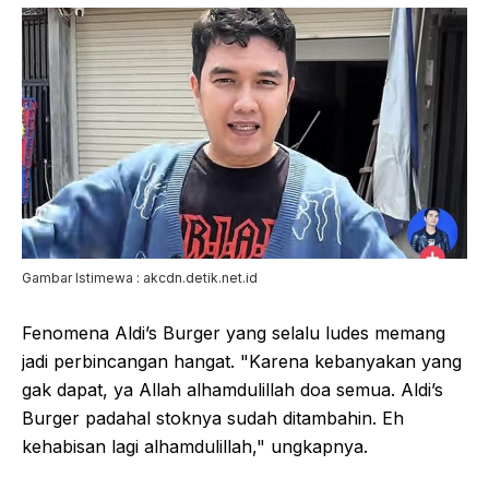
Gambar Istimewa : akcdn.detik.net.id
Fenomena Aldi’s Burger yang selalu ludes memang
jadi perbincangan hangat. "Karena kebanyakan yang
gak dapat, ya Allah alhamdulillah doa semua. Aldi’s
Burger padahal stoknya sudah ditambahin. Eh
kehabisan lagi alhamdulillah," ungkapnya.