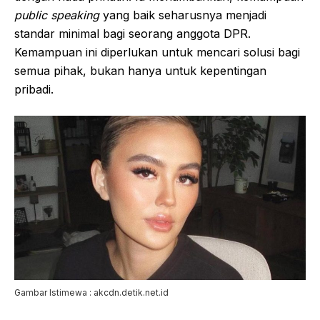
public speaking
yang baik seharusnya menjadi
standar minimal bagi seorang anggota DPR.
Kemampuan ini diperlukan untuk mencari solusi bagi
semua pihak, bukan hanya untuk kepentingan
pribadi.
Gambar Istimewa : akcdn.detik.net.id