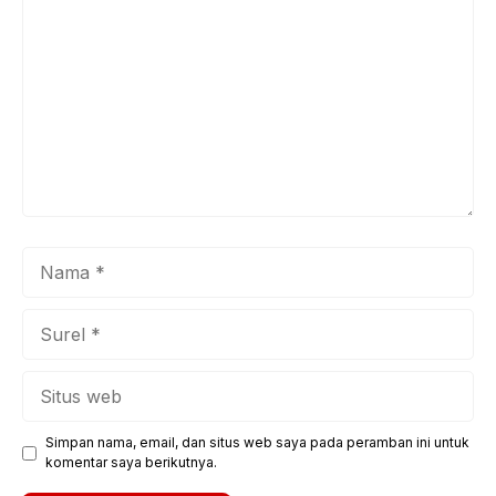
Nama
Surel
Situs
web
Simpan nama, email, dan situs web saya pada peramban ini untuk
komentar saya berikutnya.