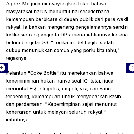
Agnez Mo juga menyayangkan fakta bahwa
masyarakat harus menuntut hal sesederhana
kemampuan berbicara di depan publik dari para wakil
rakyat. Ia bahkan mengenang pengalamannya sendiri
ketika seorang anggota DPR meremehkannya karena
belum bergelar S3. "Logika model begitu sudah
cukup menunjukkan semua yang perlu kita tahu,"
tegasnya.
Pelantun "Coke Bottle" itu menekankan bahwa
kepemimpinan bukan hanya soal IQ, tetapi juga
menuntut EQ, integritas, empati, visi, dan yang
terpenting, kemampuan untuk menyebarkan kasih
dan perdamaian. "Kepemimpinan sejati menuntut
keberanian untuk melayani seluruh rakyat,"
imbuhnya.