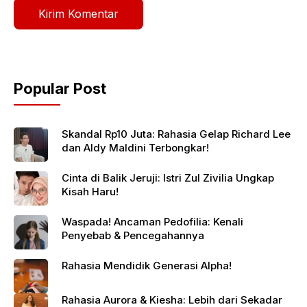
Popular Post
Skandal Rp10 Juta: Rahasia Gelap Richard Lee
dan Aldy Maldini Terbongkar!
Cinta di Balik Jeruji: Istri Zul Zivilia Ungkap
Kisah Haru!
Waspada! Ancaman Pedofilia: Kenali
Penyebab & Pencegahannya
Rahasia Mendidik Generasi Alpha!
Rahasia Aurora & Kiesha: Lebih dari Sekadar