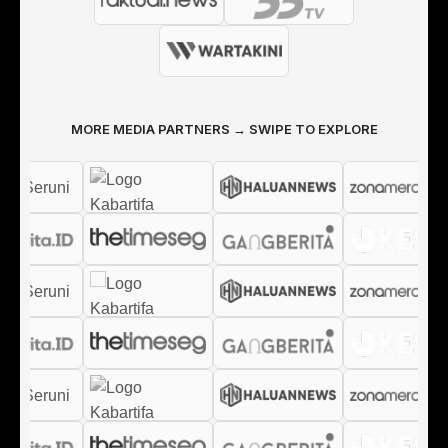
MORE MEDIA PARTNERS → SWIPE TO EXPLORE