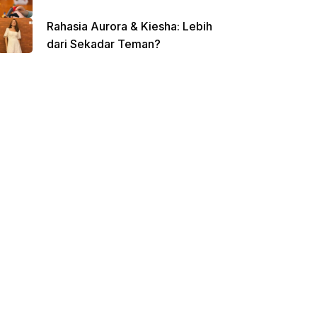
Rahasia Aurora & Kiesha: Lebih
dari Sekadar Teman?