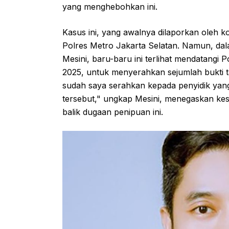
yang menghebohkan ini.
Kasus ini, yang awalnya dilaporkan oleh ko
Polres Metro Jakarta Selatan. Namun, d
Mesini, baru-baru ini terlihat mendatangi 
2025, untuk menyerahkan sejumlah bukti 
sudah saya serahkan kepada penyidik y
tersebut," ungkap Mesini, menegaskan ke
balik dugaan penipuan ini.