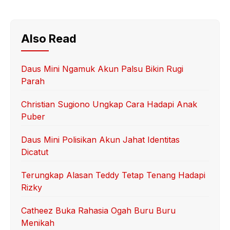
Also Read
Daus Mini Ngamuk Akun Palsu Bikin Rugi
Parah
Christian Sugiono Ungkap Cara Hadapi Anak
Puber
Daus Mini Polisikan Akun Jahat Identitas
Dicatut
Terungkap Alasan Teddy Tetap Tenang Hadapi
Rizky
Catheez Buka Rahasia Ogah Buru Buru
Menikah