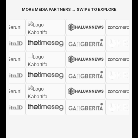
MORE MEDIA PARTNERS → SWIPE TO EXPLORE