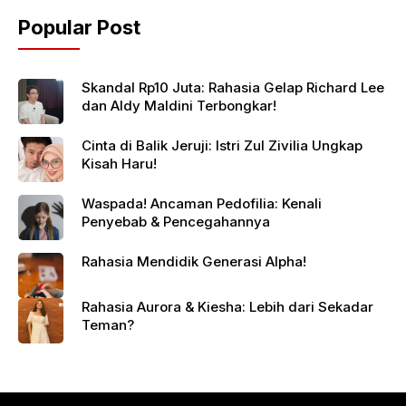
Popular Post
Skandal Rp10 Juta: Rahasia Gelap Richard Lee
dan Aldy Maldini Terbongkar!
Cinta di Balik Jeruji: Istri Zul Zivilia Ungkap
Kisah Haru!
Waspada! Ancaman Pedofilia: Kenali
Penyebab & Pencegahannya
Rahasia Mendidik Generasi Alpha!
Rahasia Aurora & Kiesha: Lebih dari Sekadar
Teman?