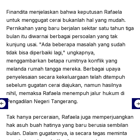
Finandita menjelaskan bahwa keputusan Rafaela
untuk menggugat cerai bukanlah hal yang mudah.
Pernikahan yang baru berjalan sekitar satu tahun tiga
bulan itu diwarnai berbagai persoalan yang tak
kunjung usai. "Ada beberapa masalah yang sudah
tidak bisa diperbaiki lagi," ungkapnya,
menggambarkan betapa rumitnya konflik yang
melanda rumah tangga mereka. Berbagai upaya
penyelesaian secara kekeluargaan telah ditempuh
sebelum gugatan cerai diajukan, namun hasilnya
nihil, memaksa Rafaela menempuh jalur hukum di
Pengadilan Negeri Tangerang.
Tak hanya perceraian, Rafaela juga memperjuangkan
hak asuh buah hatinya yang baru berusia sembilan
bulan. Dalam gugatannya, ia secara tegas meminta