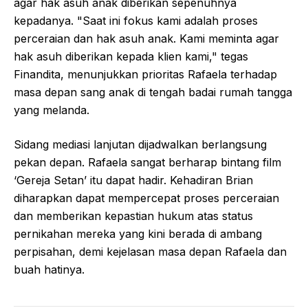
agar hak asuh anak diberikan sepenuhnya
kepadanya. "Saat ini fokus kami adalah proses
perceraian dan hak asuh anak. Kami meminta agar
hak asuh diberikan kepada klien kami," tegas
Finandita, menunjukkan prioritas Rafaela terhadap
masa depan sang anak di tengah badai rumah tangga
yang melanda.
Sidang mediasi lanjutan dijadwalkan berlangsung
pekan depan. Rafaela sangat berharap bintang film
‘Gereja Setan’ itu dapat hadir. Kehadiran Brian
diharapkan dapat mempercepat proses perceraian
dan memberikan kepastian hukum atas status
pernikahan mereka yang kini berada di ambang
perpisahan, demi kejelasan masa depan Rafaela dan
buah hatinya.