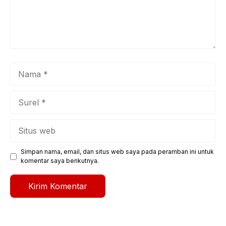
Nama
Surel
Situs
web
Simpan nama, email, dan situs web saya pada peramban ini untuk
komentar saya berikutnya.