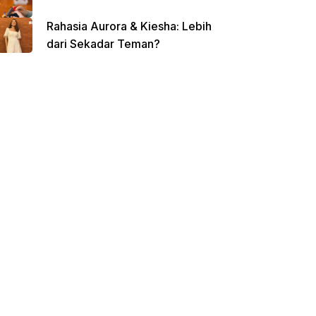
Rahasia Aurora & Kiesha: Lebih
dari Sekadar Teman?