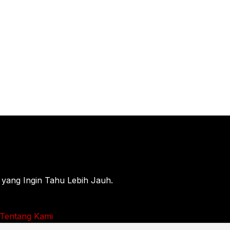
 yang Ingin Tahu Lebih Jauh.
Tentang Kami