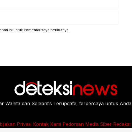
ban ini untuk komentar saya berikutnya.
Wanita dan Selebritis Terupdate, terpercaya untuk Anda
bijakan Privasi
Kontak Kami
Pedoman Media Siber
Redaksi