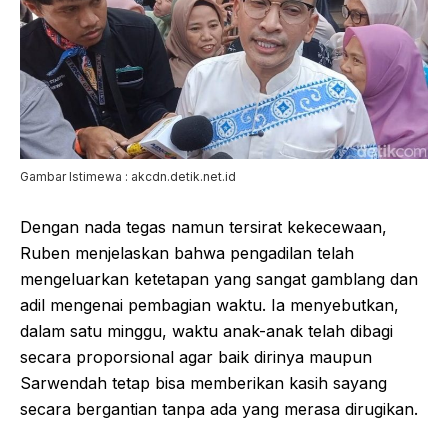
Gambar Istimewa : akcdn.detik.net.id
Dengan nada tegas namun tersirat kekecewaan,
Ruben menjelaskan bahwa pengadilan telah
mengeluarkan ketetapan yang sangat gamblang dan
adil mengenai pembagian waktu. Ia menyebutkan,
dalam satu minggu, waktu anak-anak telah dibagi
secara proporsional agar baik dirinya maupun
Sarwendah tetap bisa memberikan kasih sayang
secara bergantian tanpa ada yang merasa dirugikan.