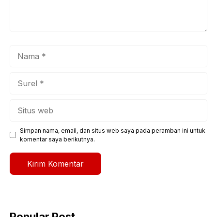
Nama
Surel
Situs
web
Simpan nama, email, dan situs web saya pada peramban ini untuk
komentar saya berikutnya.
Popular Post