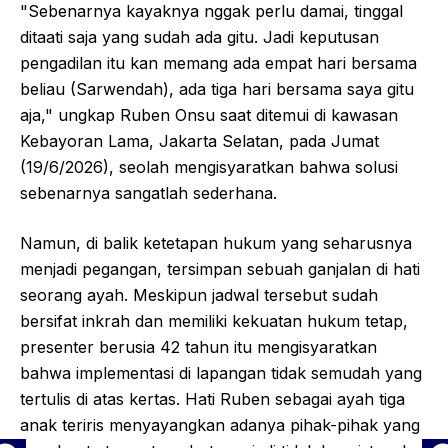
"Sebenarnya kayaknya nggak perlu damai, tinggal
ditaati saja yang sudah ada gitu. Jadi keputusan
pengadilan itu kan memang ada empat hari bersama
beliau (Sarwendah), ada tiga hari bersama saya gitu
aja," ungkap Ruben Onsu saat ditemui di kawasan
Kebayoran Lama, Jakarta Selatan, pada Jumat
(19/6/2026), seolah mengisyaratkan bahwa solusi
sebenarnya sangatlah sederhana.
Namun, di balik ketetapan hukum yang seharusnya
menjadi pegangan, tersimpan sebuah ganjalan di hati
seorang ayah. Meskipun jadwal tersebut sudah
bersifat inkrah dan memiliki kekuatan hukum tetap,
presenter berusia 42 tahun itu mengisyaratkan
bahwa implementasi di lapangan tidak semudah yang
tertulis di atas kertas. Hati Ruben sebagai ayah tiga
anak teriris menyayangkan adanya pihak-pihak yang