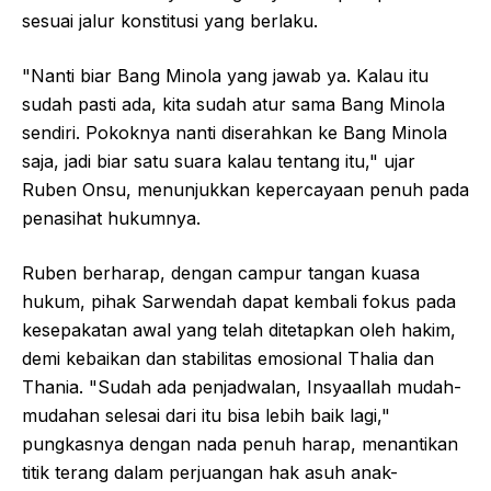
sesuai jalur konstitusi yang berlaku.
"Nanti biar Bang Minola yang jawab ya. Kalau itu
sudah pasti ada, kita sudah atur sama Bang Minola
sendiri. Pokoknya nanti diserahkan ke Bang Minola
saja, jadi biar satu suara kalau tentang itu," ujar
Ruben Onsu, menunjukkan kepercayaan penuh pada
penasihat hukumnya.
Ruben berharap, dengan campur tangan kuasa
hukum, pihak Sarwendah dapat kembali fokus pada
kesepakatan awal yang telah ditetapkan oleh hakim,
demi kebaikan dan stabilitas emosional Thalia dan
Thania. "Sudah ada penjadwalan, Insyaallah mudah-
mudahan selesai dari itu bisa lebih baik lagi,"
pungkasnya dengan nada penuh harap, menantikan
titik terang dalam perjuangan hak asuh anak-