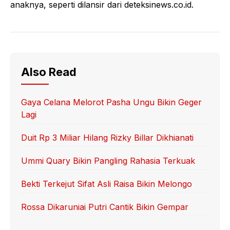
anaknya, seperti dilansir dari deteksinews.co.id.
Also Read
Gaya Celana Melorot Pasha Ungu Bikin Geger
Lagi
Duit Rp 3 Miliar Hilang Rizky Billar Dikhianati
Ummi Quary Bikin Pangling Rahasia Terkuak
Bekti Terkejut Sifat Asli Raisa Bikin Melongo
Rossa Dikaruniai Putri Cantik Bikin Gempar