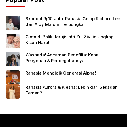
Skandal Rp10 Juta: Rahasia Gelap Richard Lee
dan Aldy Maldini Terbongkar!
Cinta di Balik Jeruji: Istri Zul Zivilia Ungkap
Kisah Haru!
Waspada! Ancaman Pedofilia: Kenali
Penyebab & Pencegahannya
Rahasia Mendidik Generasi Alpha!
Rahasia Aurora & Kiesha: Lebih dari Sekadar
Teman?