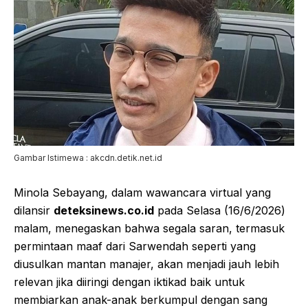
Gambar Istimewa : akcdn.detik.net.id
Minola Sebayang, dalam wawancara virtual yang
dilansir
deteksinews.co.id
pada Selasa (16/6/2026)
malam, menegaskan bahwa segala saran, termasuk
permintaan maaf dari Sarwendah seperti yang
diusulkan mantan manajer, akan menjadi jauh lebih
relevan jika diiringi dengan iktikad baik untuk
membiarkan anak-anak berkumpul dengan sang