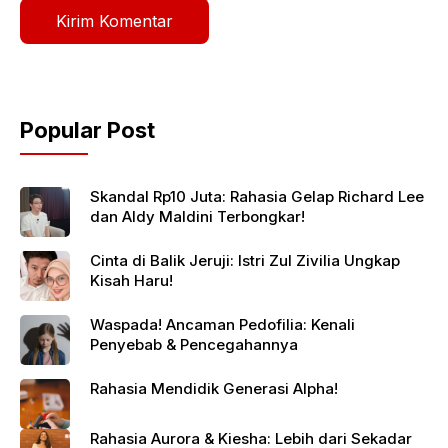
Popular Post
Skandal Rp10 Juta: Rahasia Gelap Richard Lee
dan Aldy Maldini Terbongkar!
Cinta di Balik Jeruji: Istri Zul Zivilia Ungkap
Kisah Haru!
Waspada! Ancaman Pedofilia: Kenali
Penyebab & Pencegahannya
Rahasia Mendidik Generasi Alpha!
Rahasia Aurora & Kiesha: Lebih dari Sekadar