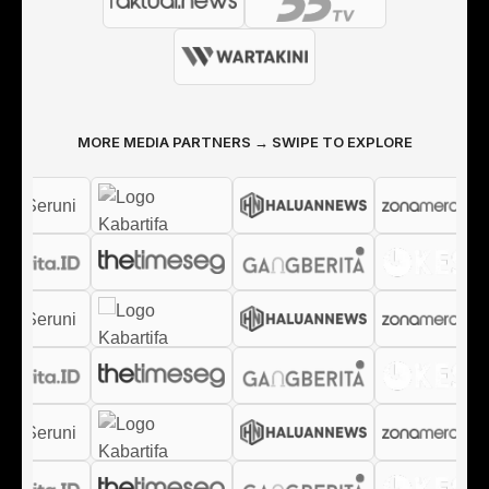
MORE MEDIA PARTNERS → SWIPE TO EXPLORE