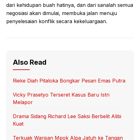
dari kehidupan buah hatinya, dan dari sanalah semua
negosiasi akan dimulai, membuka jalan menuju
penyelesaian konflik secara kekeluargaan.
Also Read
Rieke Diah Pitaloka Bongkar Pesan Emas Putra
Vicky Prasetyo Terseret Kasus Baru Istri
Melapor
Drama Sidang Richard Lee Saksi Berbelit Alibi
Kuat
Terkuak Warisan Mpok Alpa Jatuh ke Tangan