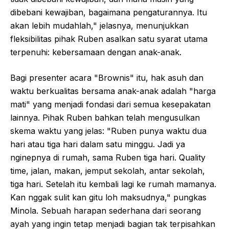
dibebani kewajiban, bagaimana pengaturannya. Itu
akan lebih mudahlah," jelasnya, menunjukkan
fleksibilitas pihak Ruben asalkan satu syarat utama
terpenuhi: kebersamaan dengan anak-anak.
Bagi presenter acara "Brownis" itu, hak asuh dan
waktu berkualitas bersama anak-anak adalah "harga
mati" yang menjadi fondasi dari semua kesepakatan
lainnya. Pihak Ruben bahkan telah mengusulkan
skema waktu yang jelas: "Ruben punya waktu dua
hari atau tiga hari dalam satu minggu. Jadi ya
nginepnya di rumah, sama Ruben tiga hari. Quality
time, jalan, makan, jemput sekolah, antar sekolah,
tiga hari. Setelah itu kembali lagi ke rumah mamanya.
Kan nggak sulit kan gitu loh maksudnya," pungkas
Minola. Sebuah harapan sederhana dari seorang
ayah yang ingin tetap menjadi bagian tak terpisahkan