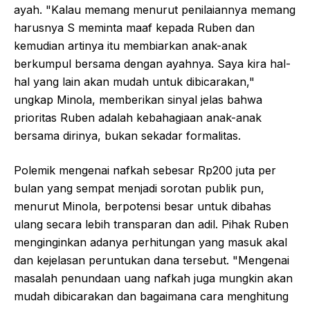
ayah. "Kalau memang menurut penilaiannya memang
harusnya S meminta maaf kepada Ruben dan
kemudian artinya itu membiarkan anak-anak
berkumpul bersama dengan ayahnya. Saya kira hal-
hal yang lain akan mudah untuk dibicarakan,"
ungkap Minola, memberikan sinyal jelas bahwa
prioritas Ruben adalah kebahagiaan anak-anak
bersama dirinya, bukan sekadar formalitas.
Polemik mengenai nafkah sebesar Rp200 juta per
bulan yang sempat menjadi sorotan publik pun,
menurut Minola, berpotensi besar untuk dibahas
ulang secara lebih transparan dan adil. Pihak Ruben
menginginkan adanya perhitungan yang masuk akal
dan kejelasan peruntukan dana tersebut. "Mengenai
masalah penundaan uang nafkah juga mungkin akan
mudah dibicarakan dan bagaimana cara menghitung