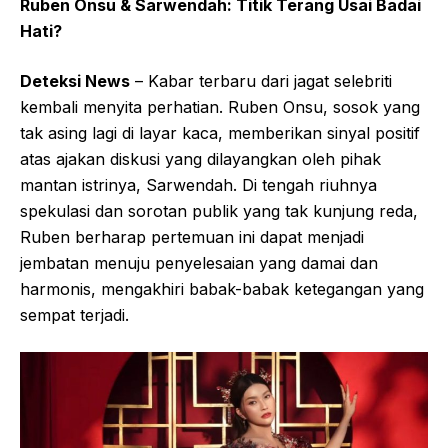
Ruben Onsu & Sarwendah: Titik Terang Usai Badai
Hati?
Deteksi News
– Kabar terbaru dari jagat selebriti
kembali menyita perhatian. Ruben Onsu, sosok yang
tak asing lagi di layar kaca, memberikan sinyal positif
atas ajakan diskusi yang dilayangkan oleh pihak
mantan istrinya, Sarwendah. Di tengah riuhnya
spekulasi dan sorotan publik yang tak kunjung reda,
Ruben berharap pertemuan ini dapat menjadi
jembatan menuju penyelesaian yang damai dan
harmonis, mengakhiri babak-babak ketegangan yang
sempat terjadi.