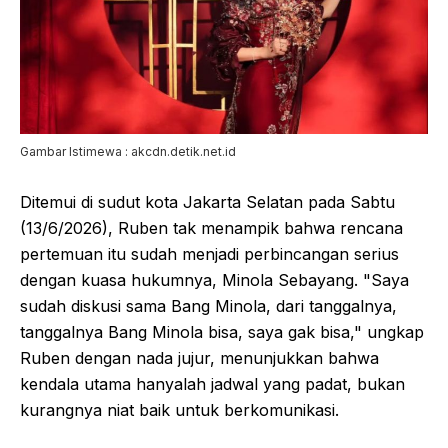
Gambar Istimewa : akcdn.detik.net.id
Ditemui di sudut kota Jakarta Selatan pada Sabtu
(13/6/2026), Ruben tak menampik bahwa rencana
pertemuan itu sudah menjadi perbincangan serius
dengan kuasa hukumnya, Minola Sebayang. "Saya
sudah diskusi sama Bang Minola, dari tanggalnya,
tanggalnya Bang Minola bisa, saya gak bisa," ungkap
Ruben dengan nada jujur, menunjukkan bahwa
kendala utama hanyalah jadwal yang padat, bukan
kurangnya niat baik untuk berkomunikasi.