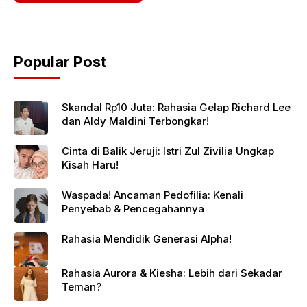
Popular Post
Skandal Rp10 Juta: Rahasia Gelap Richard Lee
dan Aldy Maldini Terbongkar!
Cinta di Balik Jeruji: Istri Zul Zivilia Ungkap
Kisah Haru!
Waspada! Ancaman Pedofilia: Kenali
Penyebab & Pencegahannya
Rahasia Mendidik Generasi Alpha!
Rahasia Aurora & Kiesha: Lebih dari Sekadar
Teman?