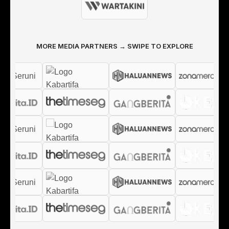
MORE MEDIA PARTNERS → SWIPE TO EXPLORE