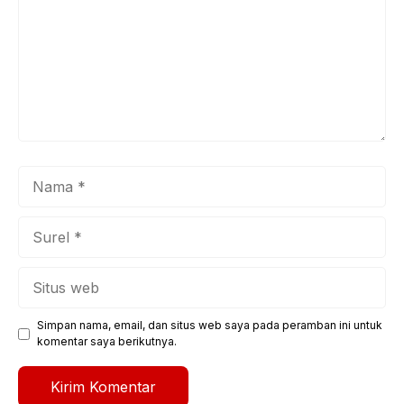
Nama
Surel
Situs
web
Simpan nama, email, dan situs web saya pada peramban ini untuk
komentar saya berikutnya.