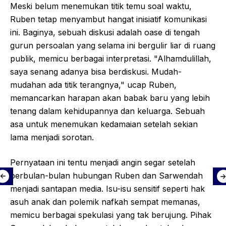
Meski belum menemukan titik temu soal waktu,
Ruben tetap menyambut hangat inisiatif komunikasi
ini. Baginya, sebuah diskusi adalah oase di tengah
gurun persoalan yang selama ini bergulir liar di ruang
publik, memicu berbagai interpretasi. "Alhamdulillah,
saya senang adanya bisa berdiskusi. Mudah-
mudahan ada titik terangnya," ucap Ruben,
memancarkan harapan akan babak baru yang lebih
tenang dalam kehidupannya dan keluarga. Sebuah
asa untuk menemukan kedamaian setelah sekian
lama menjadi sorotan.
Pernyataan ini tentu menjadi angin segar setelah
berbulan-bulan hubungan Ruben dan Sarwendah
menjadi santapan media. Isu-isu sensitif seperti hak
asuh anak dan polemik nafkah sempat memanas,
memicu berbagai spekulasi yang tak berujung. Pihak