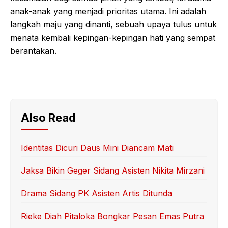
anak-anak yang menjadi prioritas utama. Ini adalah
langkah maju yang dinanti, sebuah upaya tulus untuk
menata kembali kepingan-kepingan hati yang sempat
berantakan.
Also Read
Identitas Dicuri Daus Mini Diancam Mati
Jaksa Bikin Geger Sidang Asisten Nikita Mirzani
Drama Sidang PK Asisten Artis Ditunda
Rieke Diah Pitaloka Bongkar Pesan Emas Putra