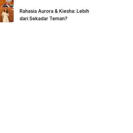
Rahasia Aurora & Kiesha: Lebih
dari Sekadar Teman?