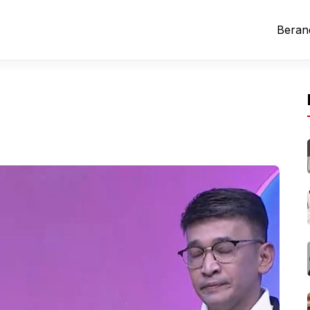
Beran