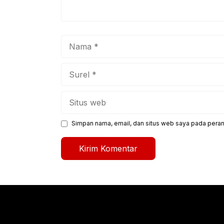
Nama
Surel
Situs
web
Simpan nama, email, dan situs web saya pada peram