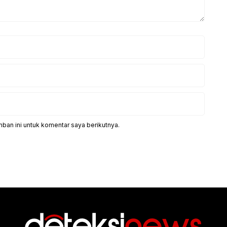
ban ini untuk komentar saya berikutnya.