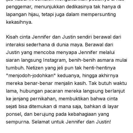
penggemar, menunjukkan dedikasinya tak hanya di
lapangan hijau, tetapi juga dalam mempersunting
kekasihnya.
Kisah cinta Jennifer dan Justin sendiri berawal dari
interaksi sederhana di dunia maya. Berawal dari
Justin yang mencoba menyapa Jennifer melalui
siaran langsung Instagram, benih-benih asmara mulai
tumbuh. Netizen yang jeli pun tak henti-hentinya
"menjodoh-jodohkan" keduanya, hingga akhirnya
mereka benar-benar menjalin kasih. Tak butuh waktu
lama, hubungan pacaran mereka langsung berlanjut
ke jenjang pernikahan, membuktikan bahwa cinta
sejati bisa ditemukan di mana saja, bahkan di layar
ponsel, dan berujung pada kebahagiaan yang
sempurna. Selamat untuk Jennifer dan Justin!