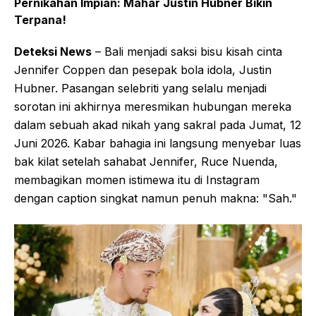
Pernikahan Impian: Mahar Justin Hubner Bikin
Terpana!
Deteksi News
– Bali menjadi saksi bisu kisah cinta
Jennifer Coppen dan pesepak bola idola, Justin
Hubner. Pasangan selebriti yang selalu menjadi
sorotan ini akhirnya meresmikan hubungan mereka
dalam sebuah akad nikah yang sakral pada Jumat, 12
Juni 2026. Kabar bahagia ini langsung menyebar luas
bak kilat setelah sahabat Jennifer, Ruce Nuenda,
membagikan momen istimewa itu di Instagram
dengan caption singkat namun penuh makna: "Sah."