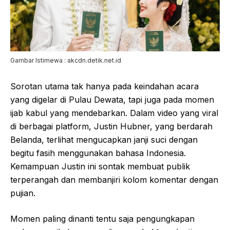
Gambar Istimewa : akcdn.detik.net.id
Sorotan utama tak hanya pada keindahan acara
yang digelar di Pulau Dewata, tapi juga pada momen
ijab kabul yang mendebarkan. Dalam video yang viral
di berbagai platform, Justin Hubner, yang berdarah
Belanda, terlihat mengucapkan janji suci dengan
begitu fasih menggunakan bahasa Indonesia.
Kemampuan Justin ini sontak membuat publik
terperangah dan membanjiri kolom komentar dengan
pujian.
Momen paling dinanti tentu saja pengungkapan