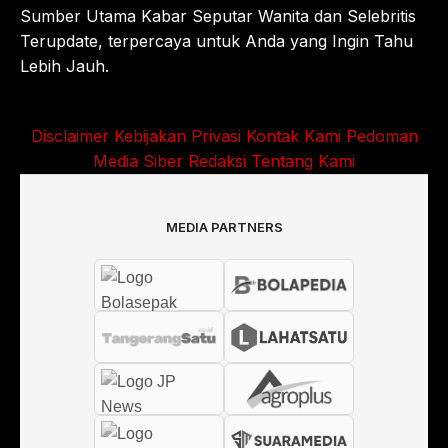
Sumber Utama Kabar Seputar Wanita dan Selebritis
Terupdate, terpercaya untuk Anda yang Ingin Tahu
Lebih Jauh.
Disclaimer
Kebijakan Privasi
Kontak Kami
Pedoman
Media Siber
Redaksi
Tentang Kami
MEDIA PARTNERS