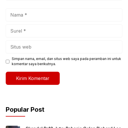
Nama
Surel
Situs
web
Simpan nama, email, dan situs web saya pada peramban ini untuk
komentar saya berikutnya.
Popular Post