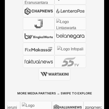
MORE MEDIA PARTNERS → SWIPE TO EXPLORE