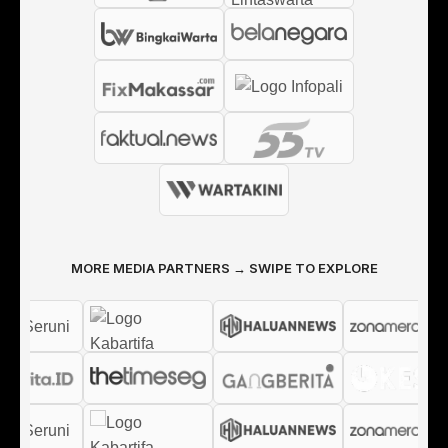
MORE MEDIA PARTNERS → SWIPE TO EXPLORE