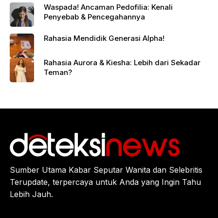
Waspada! Ancaman Pedofilia: Kenali
Penyebab & Pencegahannya
Rahasia Mendidik Generasi Alpha!
Rahasia Aurora & Kiesha: Lebih dari Sekadar
Teman?
Sumber Utama Kabar Seputar Wanita dan Selebritis
Terupdate, terpercaya untuk Anda yang Ingin Tahu
Lebih Jauh.