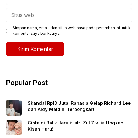
Situs
web
Simpan nama, email, dan situs web saya pada peramban ini untuk
komentar saya berikutnya.
Popular Post
Skandal Rp10 Juta: Rahasia Gelap Richard Lee
dan Aldy Maldini Terbongkar!
Cinta di Balik Jeruji: Istri Zul Zivilia Ungkap
Kisah Haru!