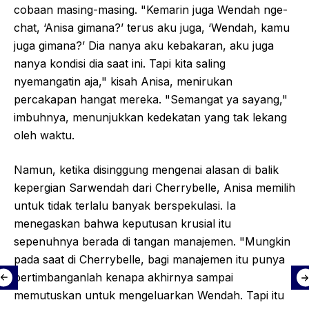
cobaan masing-masing. "Kemarin juga Wendah nge-
chat, ‘Anisa gimana?’ terus aku juga, ‘Wendah, kamu
juga gimana?’ Dia nanya aku kebakaran, aku juga
nanya kondisi dia saat ini. Tapi kita saling
nyemangatin aja," kisah Anisa, menirukan
percakapan hangat mereka. "Semangat ya sayang,"
imbuhnya, menunjukkan kedekatan yang tak lekang
oleh waktu.
Namun, ketika disinggung mengenai alasan di balik
kepergian Sarwendah dari Cherrybelle, Anisa memilih
untuk tidak terlalu banyak berspekulasi. Ia
menegaskan bahwa keputusan krusial itu
sepenuhnya berada di tangan manajemen. "Mungkin
pada saat di Cherrybelle, bagi manajemen itu punya
pertimbanganlah kenapa akhirnya sampai
memutuskan untuk mengeluarkan Wendah. Tapi itu