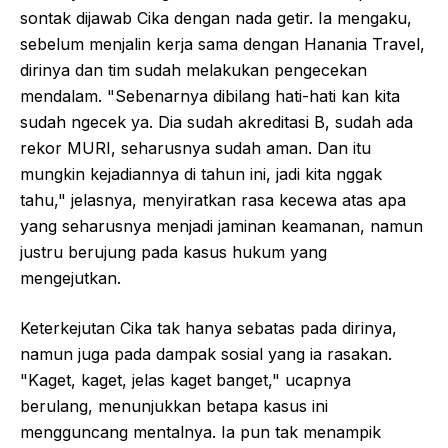
sontak dijawab Cika dengan nada getir. Ia mengaku,
sebelum menjalin kerja sama dengan Hanania Travel,
dirinya dan tim sudah melakukan pengecekan
mendalam. "Sebenarnya dibilang hati-hati kan kita
sudah ngecek ya. Dia sudah akreditasi B, sudah ada
rekor MURI, seharusnya sudah aman. Dan itu
mungkin kejadiannya di tahun ini, jadi kita nggak
tahu," jelasnya, menyiratkan rasa kecewa atas apa
yang seharusnya menjadi jaminan keamanan, namun
justru berujung pada kasus hukum yang
mengejutkan.
Keterkejutan Cika tak hanya sebatas pada dirinya,
namun juga pada dampak sosial yang ia rasakan.
"Kaget, kaget, jelas kaget banget," ucapnya
berulang, menunjukkan betapa kasus ini
mengguncang mentalnya. Ia pun tak menampik