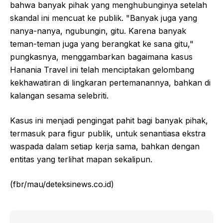
bahwa banyak pihak yang menghubunginya setelah
skandal ini mencuat ke publik. "Banyak juga yang
nanya-nanya, ngubungin, gitu. Karena banyak
teman-teman juga yang berangkat ke sana gitu,"
pungkasnya, menggambarkan bagaimana kasus
Hanania Travel ini telah menciptakan gelombang
kekhawatiran di lingkaran pertemanannya, bahkan di
kalangan sesama selebriti.
Kasus ini menjadi pengingat pahit bagi banyak pihak,
termasuk para figur publik, untuk senantiasa ekstra
waspada dalam setiap kerja sama, bahkan dengan
entitas yang terlihat mapan sekalipun.
(fbr/mau/deteksinews.co.id)