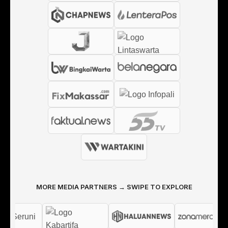
MORE MEDIA PARTNERS → SWIPE TO EXPLORE