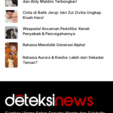
dan Aldy Maldini Terbongkar!
Cinta di Balik Jeruji: Istri Zul Zivilia Ungkap
Kisah Haru!
Waspada! Ancaman Pedofilia: Kenali
Penyebab & Pencegahannya
Rahasia Mendidik Generasi Alpha!
Rahasia Aurora & Kiesha: Lebih dari Sekadar
Teman?