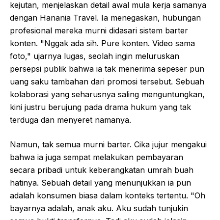
kejutan, menjelaskan detail awal mula kerja samanya
dengan Hanania Travel. Ia menegaskan, hubungan
profesional mereka murni didasari sistem barter
konten. "Nggak ada sih. Pure konten. Video sama
foto," ujarnya lugas, seolah ingin meluruskan
persepsi publik bahwa ia tak menerima sepeser pun
uang saku tambahan dari promosi tersebut. Sebuah
kolaborasi yang seharusnya saling menguntungkan,
kini justru berujung pada drama hukum yang tak
terduga dan menyeret namanya.
Namun, tak semua murni barter. Cika jujur mengakui
bahwa ia juga sempat melakukan pembayaran
secara pribadi untuk keberangkatan umrah buah
hatinya. Sebuah detail yang menunjukkan ia pun
adalah konsumen biasa dalam konteks tertentu. "Oh
bayarnya adalah, anak aku. Aku sudah tunjukin