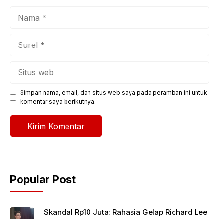
Nama
Surel
Situs
web
Simpan nama, email, dan situs web saya pada peramban ini untuk
komentar saya berikutnya.
Popular Post
Skandal Rp10 Juta: Rahasia Gelap Richard Lee