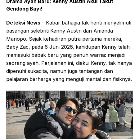
Drama Ayah Baru: Kenny Austin Akui Takut
Gendong Bayi!
Deteksi News
– Kabar bahagia tak henti menyelimuti
pasangan selebriti Kenny Austin dan Amanda
Manopo. Sejak kehadiran putra pertama mereka,
Baby Zac, pada 6 Juni 2026, kehidupan Kenny telah
memasuki babak baru yang penuh warna: menjadi
seorang ayah. Perjalanan ini, diakui Kenny, tak hanya
dipenuhi sukacita, namun juga tantangan dan
pelajaran berharga yang menguji mental dan fisiknya.