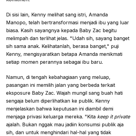
Di sisi lain, Kenny melihat sang istri, Amanda
Manopo, telah bertransformasi menjadi ibu yang luar
biasa. Kasih sayangnya kepada Baby Zac begitu
melimpah dan terlihat jelas. "Udah sih, sayang banget
sih sama anak. Kelihatanlah, berasa banget," puji
Kenny, mengisyaratkan betapa Amanda menikmati
setiap momen perannya sebagai ibu baru.
Namun, di tengah kebahagiaan yang meluap,
pasangan ini memilih jalan yang berbeda terkait
eksposure Baby Zac. Wajah mungil sang buah hati
sengaja belum diperlihatkan ke publik. Kenny
menjelaskan bahwa keputusan ini diambil demi
menjaga privasi keluarga mereka. "Kita
keep it private
ajalah. Bukan nggak mau jadiin konsumsi publik aja
sih, dan untuk menghindari hal-hal yang tidak