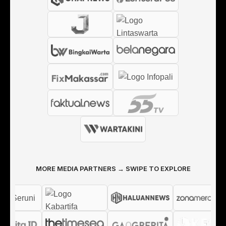
MORE MEDIA PARTNERS → SWIPE TO EXPLORE