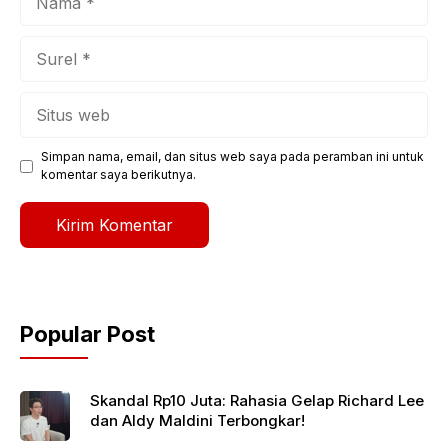
Surel
Situs
web
Simpan nama, email, dan situs web saya pada peramban ini untuk
komentar saya berikutnya.
Popular Post
Skandal Rp10 Juta: Rahasia Gelap Richard Lee
dan Aldy Maldini Terbongkar!