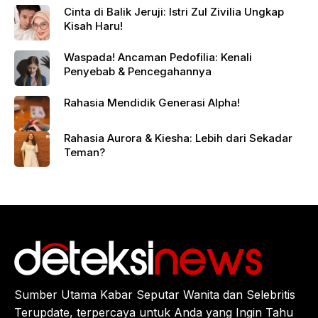
Cinta di Balik Jeruji: Istri Zul Zivilia Ungkap
Kisah Haru!
Waspada! Ancaman Pedofilia: Kenali
Penyebab & Pencegahannya
Rahasia Mendidik Generasi Alpha!
Rahasia Aurora & Kiesha: Lebih dari Sekadar
Teman?
Sumber Utama Kabar Seputar Wanita dan Selebritis
Terupdate, terpercaya untuk Anda yang Ingin Tahu