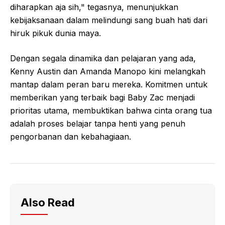
diharapkan aja sih," tegasnya, menunjukkan
kebijaksanaan dalam melindungi sang buah hati dari
hiruk pikuk dunia maya.
Dengan segala dinamika dan pelajaran yang ada,
Kenny Austin dan Amanda Manopo kini melangkah
mantap dalam peran baru mereka. Komitmen untuk
memberikan yang terbaik bagi Baby Zac menjadi
prioritas utama, membuktikan bahwa cinta orang tua
adalah proses belajar tanpa henti yang penuh
pengorbanan dan kebahagiaan.
Also Read