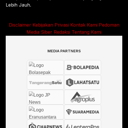
Lebih Jauh.
Disclaimer
Kebijakan Privasi
Kontak Kami
Pedoman
Media Siber
Redaksi
Tentang Kami
MEDIA PARTNERS