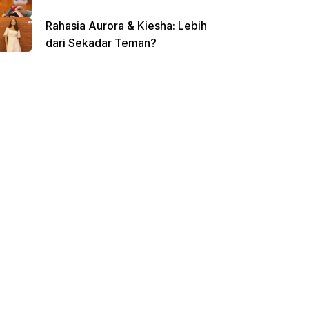
Rahasia Aurora & Kiesha: Lebih
dari Sekadar Teman?