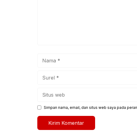
Nama
Surel
Situs
web
Simpan nama, email, dan situs web saya pada peram