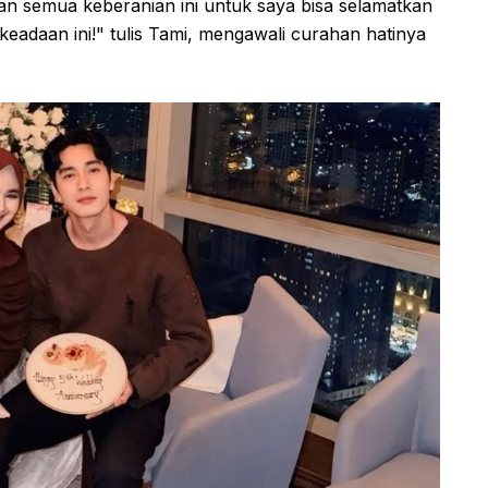
n semua keberanian ini untuk saya bisa selamatkan
keadaan ini!" tulis Tami, mengawali curahan hatinya