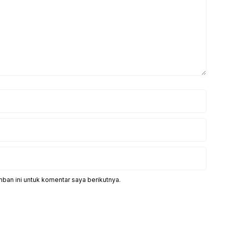
ban ini untuk komentar saya berikutnya.