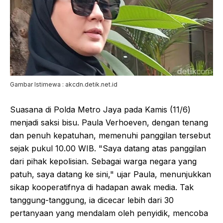
Gambar Istimewa : akcdn.detik.net.id
Suasana di Polda Metro Jaya pada Kamis (11/6)
menjadi saksi bisu. Paula Verhoeven, dengan tenang
dan penuh kepatuhan, memenuhi panggilan tersebut
sejak pukul 10.00 WIB. "Saya datang atas panggilan
dari pihak kepolisian. Sebagai warga negara yang
patuh, saya datang ke sini," ujar Paula, menunjukkan
sikap kooperatifnya di hadapan awak media. Tak
tanggung-tanggung, ia dicecar lebih dari 30
pertanyaan yang mendalam oleh penyidik, mencoba