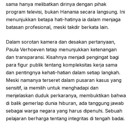
sama hanya melibatkan dirinya dengan pihak
program televisi, bukan Hanania secara langsung. Ini
menunjukkan betapa hati-hatinya ia dalam menjaga
batasan profesional, meski takdir berkata lain.
Dalam sorotan kamera dan desakan pertanyaan,
Paula Verhoeven tetap menunjukkan ketenangan
dan transparansi. Kisahnya menjadi pengingat bagi
para figur publik tentang kompleksitas kerja sama
dan pentingnya kehati-hatian dalam setiap langkah.
Meski namanya terseret dalam pusaran kasus yang
sensitif, ia memilih untuk menghadapi dan
menjelaskan duduk perkaranya, membuktikan bahwa
di balik gemerlap dunia hiburan, ada tanggung jawab
sebagai warga negara yang harus dipenuhi. Sebuah
pelajaran berharga tentang integritas di tengah badai.