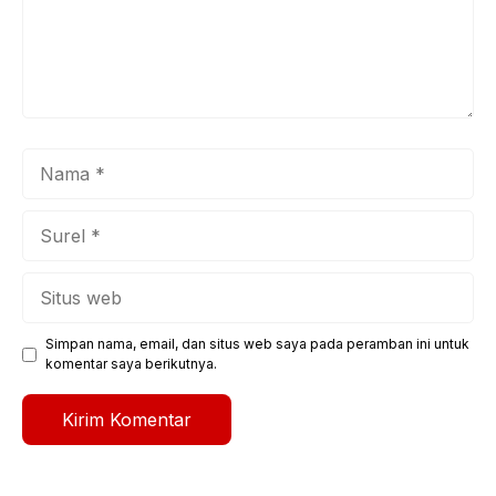
Nama
Surel
Situs
web
Simpan nama, email, dan situs web saya pada peramban ini untuk
komentar saya berikutnya.