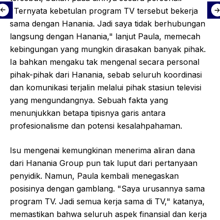
"Ternyata kebetulan program TV tersebut bekerja
sama dengan Hanania. Jadi saya tidak berhubungan
langsung dengan Hanania," lanjut Paula, memecah
kebingungan yang mungkin dirasakan banyak pihak.
Ia bahkan mengaku tak mengenal secara personal
pihak-pihak dari Hanania, sebab seluruh koordinasi
dan komunikasi terjalin melalui pihak stasiun televisi
yang mengundangnya. Sebuah fakta yang
menunjukkan betapa tipisnya garis antara
profesionalisme dan potensi kesalahpahaman.
Isu mengenai kemungkinan menerima aliran dana
dari Hanania Group pun tak luput dari pertanyaan
penyidik. Namun, Paula kembali menegaskan
posisinya dengan gamblang. "Saya urusannya sama
program TV. Jadi semua kerja sama di TV," katanya,
memastikan bahwa seluruh aspek finansial dan kerja