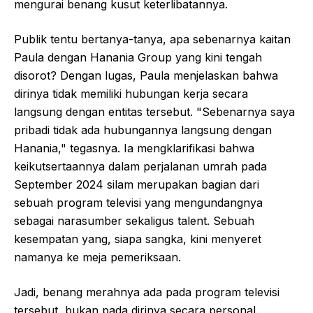
mengurai benang kusut keterlibatannya.
Publik tentu bertanya-tanya, apa sebenarnya kaitan
Paula dengan Hanania Group yang kini tengah
disorot? Dengan lugas, Paula menjelaskan bahwa
dirinya tidak memiliki hubungan kerja secara
langsung dengan entitas tersebut. "Sebenarnya saya
pribadi tidak ada hubungannya langsung dengan
Hanania," tegasnya. Ia mengklarifikasi bahwa
keikutsertaannya dalam perjalanan umrah pada
September 2024 silam merupakan bagian dari
sebuah program televisi yang mengundangnya
sebagai narasumber sekaligus talent. Sebuah
kesempatan yang, siapa sangka, kini menyeret
namanya ke meja pemeriksaan.
Jadi, benang merahnya ada pada program televisi
tersebut, bukan pada dirinya secara personal.