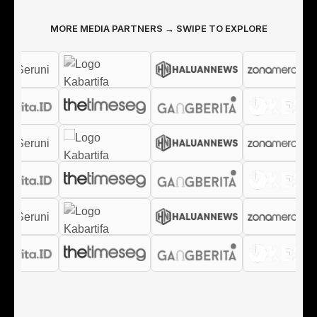
MORE MEDIA PARTNERS → SWIPE TO EXPLORE