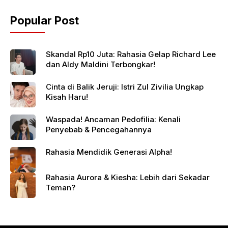
Popular Post
Skandal Rp10 Juta: Rahasia Gelap Richard Lee
dan Aldy Maldini Terbongkar!
Cinta di Balik Jeruji: Istri Zul Zivilia Ungkap
Kisah Haru!
Waspada! Ancaman Pedofilia: Kenali
Penyebab & Pencegahannya
Rahasia Mendidik Generasi Alpha!
Rahasia Aurora & Kiesha: Lebih dari Sekadar
Teman?