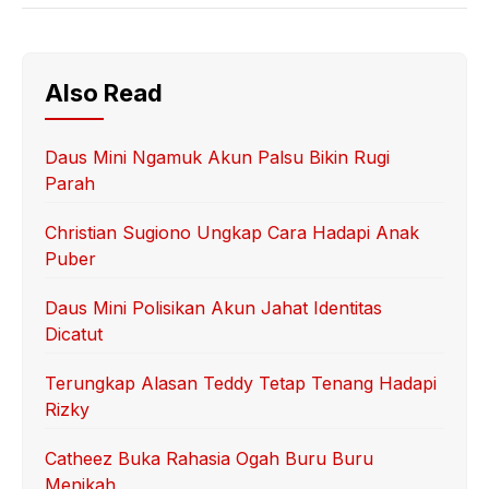
Also Read
Daus Mini Ngamuk Akun Palsu Bikin Rugi
Parah
Christian Sugiono Ungkap Cara Hadapi Anak
Puber
Daus Mini Polisikan Akun Jahat Identitas
Dicatut
Terungkap Alasan Teddy Tetap Tenang Hadapi
Rizky
Catheez Buka Rahasia Ogah Buru Buru
Menikah