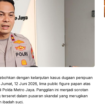
hebohkan dengan kelanjutan kasus dugaan penipuan
Jumat, 12 Juni 2026, lima public figure papan atas
i Polda Metro Jaya. Panggilan ini menjadi sorotan
 terseret dalam pusaran skandal yang merugikan
 ibadah suci.