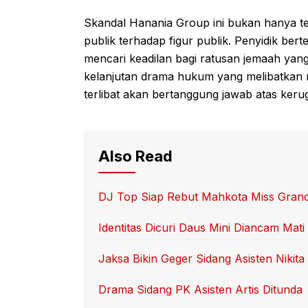
Skandal Hanania Group ini bukan hanya te
publik terhadap figur publik. Penyidik be
mencari keadilan bagi ratusan jemaah yang
kelanjutan drama hukum yang melibatkan 
terlibat akan bertanggung jawab atas kerug
Also Read
DJ Top Siap Rebut Mahkota Miss Grand
Identitas Dicuri Daus Mini Diancam Mati
Jaksa Bikin Geger Sidang Asisten Nikita
Drama Sidang PK Asisten Artis Ditunda