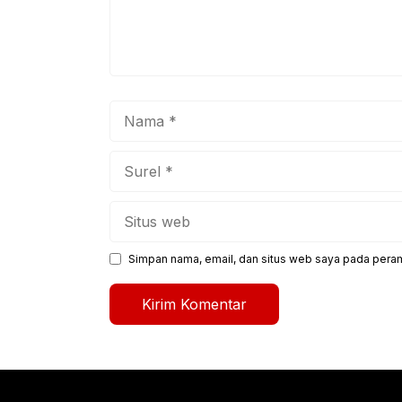
Nama
Surel
Situs
web
Simpan nama, email, dan situs web saya pada peram