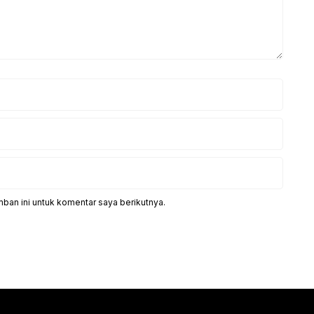
ban ini untuk komentar saya berikutnya.