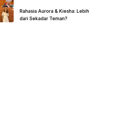
Rahasia Aurora & Kiesha: Lebih
dari Sekadar Teman?