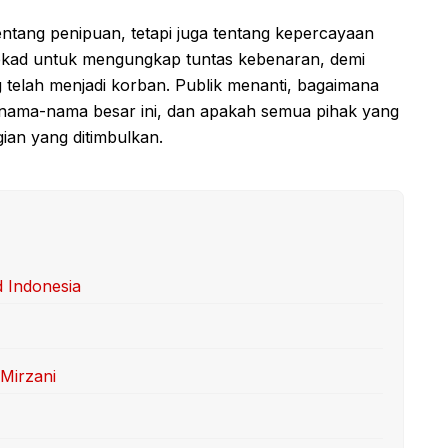
ntang penipuan, tetapi juga tentang kepercayaan
rtekad untuk mengungkap tuntas kebenaran, demi
 telah menjadi korban. Publik menanti, bagaimana
nama-nama besar ini, dan apakah semua pihak yang
ian yang ditimbulkan.
 Indonesia
 Mirzani