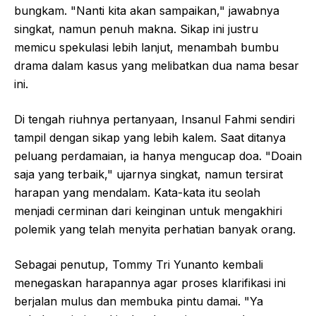
bungkam. "Nanti kita akan sampaikan," jawabnya
singkat, namun penuh makna. Sikap ini justru
memicu spekulasi lebih lanjut, menambah bumbu
drama dalam kasus yang melibatkan dua nama besar
ini.
Di tengah riuhnya pertanyaan, Insanul Fahmi sendiri
tampil dengan sikap yang lebih kalem. Saat ditanya
peluang perdamaian, ia hanya mengucap doa. "Doain
saja yang terbaik," ujarnya singkat, namun tersirat
harapan yang mendalam. Kata-kata itu seolah
menjadi cerminan dari keinginan untuk mengakhiri
polemik yang telah menyita perhatian banyak orang.
Sebagai penutup, Tommy Tri Yunanto kembali
menegaskan harapannya agar proses klarifikasi ini
berjalan mulus dan membuka pintu damai. "Ya