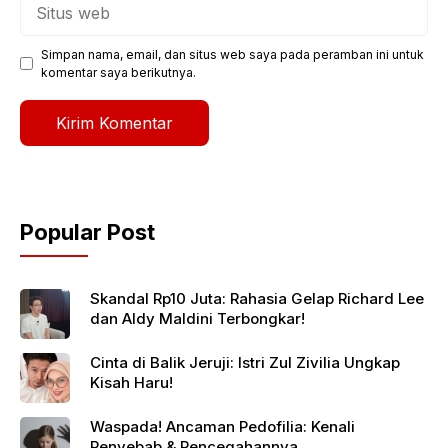
Situs
web
Simpan nama, email, dan situs web saya pada peramban ini untuk
komentar saya berikutnya.
Popular Post
Skandal Rp10 Juta: Rahasia Gelap Richard Lee
dan Aldy Maldini Terbongkar!
Cinta di Balik Jeruji: Istri Zul Zivilia Ungkap
Kisah Haru!
Waspada! Ancaman Pedofilia: Kenali
Penyebab & Pencegahannya