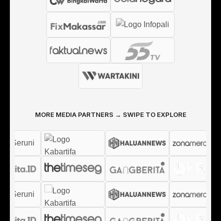
MORE MEDIA PARTNERS → SWIPE TO EXPLORE