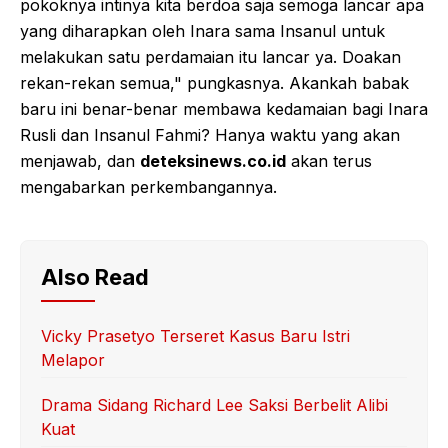
pokoknya intinya kita berdoa saja semoga lancar apa
yang diharapkan oleh Inara sama Insanul untuk
melakukan satu perdamaian itu lancar ya. Doakan
rekan-rekan semua," pungkasnya. Akankah babak
baru ini benar-benar membawa kedamaian bagi Inara
Rusli dan Insanul Fahmi? Hanya waktu yang akan
menjawab, dan
deteksinews.co.id
akan terus
mengabarkan perkembangannya.
Also Read
Vicky Prasetyo Terseret Kasus Baru Istri
Melapor
Drama Sidang Richard Lee Saksi Berbelit Alibi
Kuat