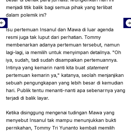
menjadi titik balik bagi semua pihak yang terlibat
dalam polemik ini?
Isu pertemuan Insanul dan Mawa di luar agenda
resmi juga tak luput dari perhatian. Tommy
membenarkan adanya pertemuan tersebut, namun
lagi-lagi, ia memilih untuk menyimpan detailnya. "Oh
iya, sudah, tadi sudah disampaikan pertemuannya.
Intinya yang kemarin nanti kita buat
statement
pertemuan kemarin ya," katanya, seolah menjanjikan
sebuah pengungkapan yang lebih besar di kemudian
hari. Publik tentu menanti-nanti apa sebenarnya yang
terjadi di balik layar.
Ketika disinggung mengenai tudingan Mawa yang
menyebut Insanul tak mampu menunjukkan bukti
pernikahan, Tommy Tri Yunanto kembali memilih