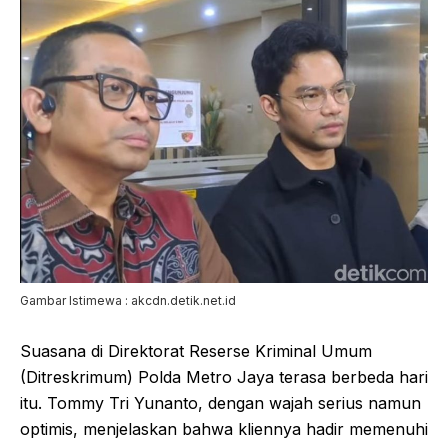
Gambar Istimewa : akcdn.detik.net.id
Suasana di Direktorat Reserse Kriminal Umum
(Ditreskrimum) Polda Metro Jaya terasa berbeda hari
itu. Tommy Tri Yunanto, dengan wajah serius namun
optimis, menjelaskan bahwa kliennya hadir memenuhi