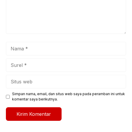
Nama
Surel
Situs
web
Simpan nama, email, dan situs web saya pada peramban ini untuk
komentar saya berikutnya.