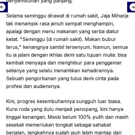
penyembuhan yang panjang.
Selama seminggu dirawat di rumah sakit, Jaja Miharja
tak menampik rasa jenuh sempat menghampiri,
apalagi dengan menu makanan yang serba diatur
ketat. "Seminggu (di rumah sakit). Makan bubur
terus," kenangnya sambil tersenyum. Namun, semua
itu ia jalani dengan ikhlas demi satu tujuan mulia: bisa
kembali menyapa dan menghibur para penggemar
setianya yang selalu menantikan kehadirannya.
Sebuah pengorbanan yang tulus demi cinta pada
profesi dan audiensnya.
Kini, progres kesembuhannya sungguh luar biasa.
Kursi roda yang dulu menjadi penopang, kini hanya
tinggal kenangan. Meski belum 100% pulih dan masih
sesekali memerlukan tongkat sebagai sahabat
berjalan, langkahnya sudah jauh lebih mantap dan