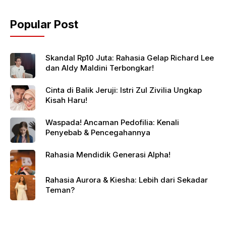
Popular Post
Skandal Rp10 Juta: Rahasia Gelap Richard Lee
dan Aldy Maldini Terbongkar!
Cinta di Balik Jeruji: Istri Zul Zivilia Ungkap
Kisah Haru!
Waspada! Ancaman Pedofilia: Kenali
Penyebab & Pencegahannya
Rahasia Mendidik Generasi Alpha!
Rahasia Aurora & Kiesha: Lebih dari Sekadar
Teman?