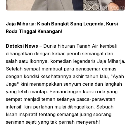
Jaja Miharja: Kisah Bangkit Sang Legenda, Kursi
Roda Tinggal Kenangan!
Deteksi News
– Dunia hiburan Tanah Air kembali
dihangatkan dengan kabar penuh semangat dari
salah satu ikonnya, komedian legendaris Jaja Miharja.
Setelah sempat membuat para penggemar cemas
dengan kondisi kesehatannya akhir tahun lalu, "Ayah
Jaga" kini menampakkan senyum ceria dan langkah
yang lebih mantap. Pemandangan kursi roda yang
sempat menjadi teman setianya pasca-perawatan
intensif, kini perlahan mulai ditinggalkan. Sebuah
kisah inspiratif tentang semangat juang seorang
seniman sejati yang tak pernah menyerah!