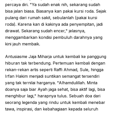
percaya diri. "Ya sudah enak nih, sekarang sudah
bisa jalan biasa. Biasanya kan pakai kursi roda. Sejak
pulang dari rumah sakit, sebulanlah (pakai kursi
roda). Karena kan di kakinya ada penyempitan, jadi
dirawat. Sekarang sudah encer," jelasnya,
menggambarkan kondisi pembuluh darahnya yang
kini jauh membaik.
Antusiasme Jaja Miharja untuk kembali ke panggung
hiburan tak terbendung. Pertemuan kembali dengan
rekan-rekan artis seperti Raffi Ahmad, Sule, hingga
Irfan Hakim menjadi suntikan semangat tersendiri
yang tak ternilai harganya. "Alhamdulillah. Minta
doanya saja biar Ayah jaga sehat, bisa aktif lagi, bisa
menghibur lagi," harapnya tulus. Sebuah doa dari
seorang legenda yang rindu untuk kembali menebar
tawa, inspirasi, dan kebahagiaan kepada seluruh