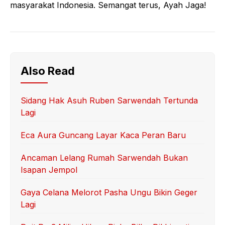
masyarakat Indonesia. Semangat terus, Ayah Jaga!
Also Read
Sidang Hak Asuh Ruben Sarwendah Tertunda
Lagi
Eca Aura Guncang Layar Kaca Peran Baru
Ancaman Lelang Rumah Sarwendah Bukan
Isapan Jempol
Gaya Celana Melorot Pasha Ungu Bikin Geger
Lagi