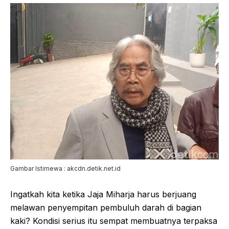
Gambar Istimewa : akcdn.detik.net.id
Ingatkah kita ketika Jaja Miharja harus berjuang
melawan penyempitan pembuluh darah di bagian
kaki? Kondisi serius itu sempat membuatnya terpaksa