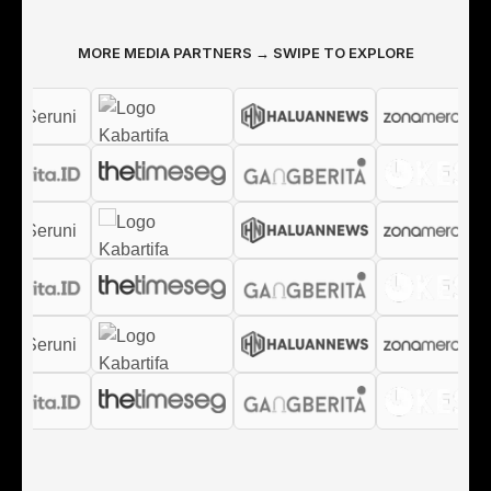
MORE MEDIA PARTNERS → SWIPE TO EXPLORE