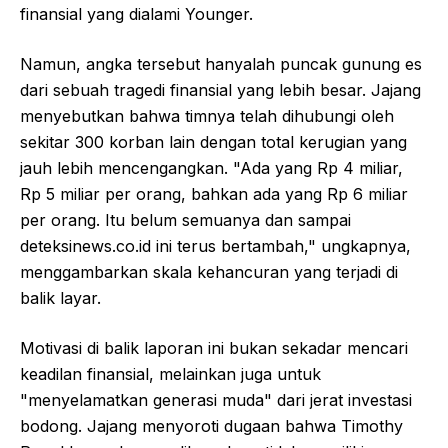
finansial yang dialami Younger.
Namun, angka tersebut hanyalah puncak gunung es
dari sebuah tragedi finansial yang lebih besar. Jajang
menyebutkan bahwa timnya telah dihubungi oleh
sekitar 300 korban lain dengan total kerugian yang
jauh lebih mencengangkan. "Ada yang Rp 4 miliar,
Rp 5 miliar per orang, bahkan ada yang Rp 6 miliar
per orang. Itu belum semuanya dan sampai
deteksinews.co.id ini terus bertambah," ungkapnya,
menggambarkan skala kehancuran yang terjadi di
balik layar.
Motivasi di balik laporan ini bukan sekadar mencari
keadilan finansial, melainkan juga untuk
"menyelamatkan generasi muda" dari jerat investasi
bodong. Jajang menyoroti dugaan bahwa Timothy