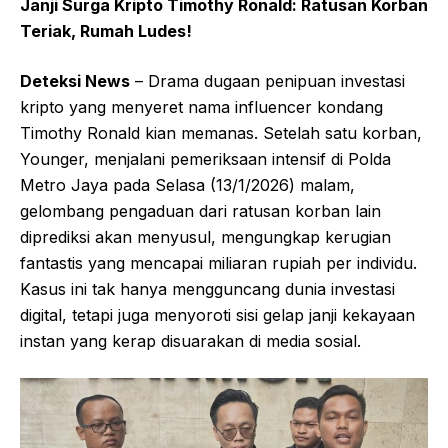
Janji Surga Kripto Timothy Ronald: Ratusan Korban
Teriak, Rumah Ludes!
Deteksi News
– Drama dugaan penipuan investasi
kripto yang menyeret nama influencer kondang
Timothy Ronald kian memanas. Setelah satu korban,
Younger, menjalani pemeriksaan intensif di Polda
Metro Jaya pada Selasa (13/1/2026) malam,
gelombang pengaduan dari ratusan korban lain
diprediksi akan menyusul, mengungkap kerugian
fantastis yang mencapai miliaran rupiah per individu.
Kasus ini tak hanya mengguncang dunia investasi
digital, tetapi juga menyoroti sisi gelap janji kekayaan
instan yang kerap disuarakan di media sosial.