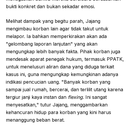
bukti konkret dan bukan sekadar emosi.
Melihat dampak yang begitu parah, Jajang
mengimbau korban lain agar tidak takut untuk
melapor. Ia bahkan memperkirakan akan ada
"gelombang laporan lanjutan" yang akan
mengungkap lebih banyak fakta. Pihak korban juga
mendesak aparat penegak hukum, termasuk PPATK,
untuk menelusuri aliran dana yang diduga terkait
kasus ini, guna mengungkap kemungkinan adanya
indikasi pencucian uang. "Banyak korban yang
sampai jual rumah, bercerai, dan terlilit utang karena
tergiur janji kaya instan dan
flexing
. Ini sangat
menyesatkan," tutur Jajang, menggambarkan
kehancuran hidup para korban yang kini harus
menanggung beban berat.