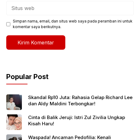
Situs
web
Simpan nama, email, dan situs web saya pada peramban ini untuk
komentar saya berikutnya.
Popular Post
Skandal Rp10 Juta: Rahasia Gelap Richard Lee
dan Aldy Maldini Terbongkar!
Cinta di Balik Jeruji: Istri Zul Zivilia Ungkap
Kisah Haru!
Waspada! Ancaman Pedofilia: Kenali