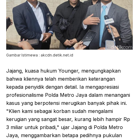
Gambar Istimewa : akcdn.detik.net.id
Jajang, kuasa hukum Younger, mengungkapkan
bahwa kliennya telah memberikan keterangan
kepada penyidik dengan detail. Ia mengapresiasi
profesionalisme Polda Metro Jaya dalam menangani
kasus yang berpotensi merugikan banyak pihak ini.
"Klien kami sebagai korban sudah mengalami
kerugian yang sangat besar, kurang lebih hampir Rp
3 miliar untuk pribadi," ujar Jajang di Polda Metro
Jaya, menggambarkan betapa pedihnya pukulan