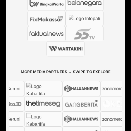
MORE MEDIA PARTNERS → SWIPE TO EXPLORE