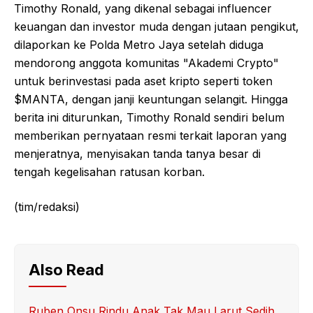
Timothy Ronald, yang dikenal sebagai influencer
keuangan dan investor muda dengan jutaan pengikut,
dilaporkan ke Polda Metro Jaya setelah diduga
mendorong anggota komunitas "Akademi Crypto"
untuk berinvestasi pada aset kripto seperti token
$MANTA, dengan janji keuntungan selangit. Hingga
berita ini diturunkan, Timothy Ronald sendiri belum
memberikan pernyataan resmi terkait laporan yang
menjeratnya, menyisakan tanda tanya besar di
tengah kegelisahan ratusan korban.
(tim/redaksi)
Also Read
Ruben Onsu Rindu Anak Tak Mau Larut Sedih